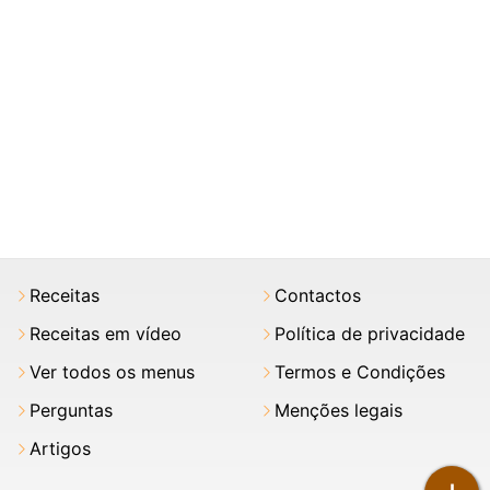
Receitas
Contactos
Receitas em vídeo
Política de privacidade
Ver todos os menus
Termos e Condições
Perguntas
Menções legais
Artigos