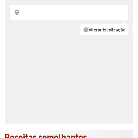
Receitas semelhantes