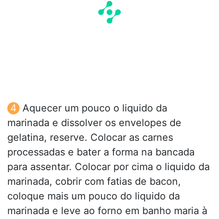
Aquecer um pouco o liquido da
marinada e dissolver os envelopes de
gelatina, reserve. Colocar as carnes
processadas e bater a forma na bancada
para assentar. Colocar por cima o liquido da
marinada, cobrir com fatias de bacon,
coloque mais um pouco do liquido da
marinada e leve ao forno em banho maria à