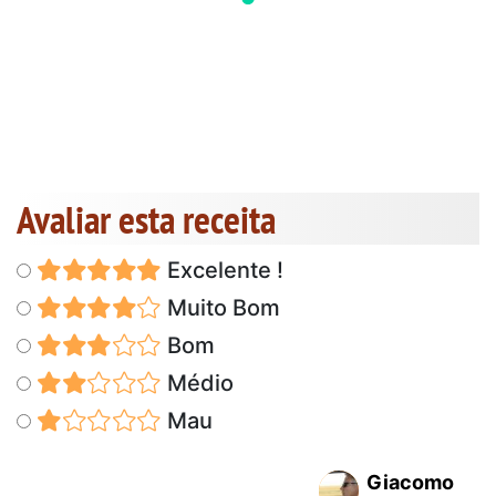
Avaliar esta receita
Excelente !
Muito Bom
Bom
Médio
Mau
Giacomo