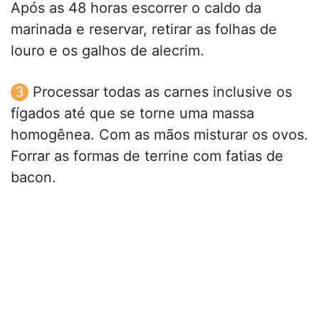
Após as 48 horas escorrer o caldo da
marinada e reservar, retirar as folhas de
louro e os galhos de alecrim.
Processar todas as carnes inclusive os
fígados até que se torne uma massa
homogênea. Com as mãos misturar os ovos.
Forrar as formas de terrine com fatias de
bacon.