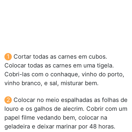
Cortar todas as carnes em cubos.
Colocar todas as carnes em uma tigela.
Cobri-las com o conhaque, vinho do porto,
vinho branco, e sal, misturar bem.
Colocar no meio espalhadas as folhas de
louro e os galhos de alecrim. Cobrir com um
papel filme vedando bem, colocar na
geladeira e deixar marinar por 48 horas.