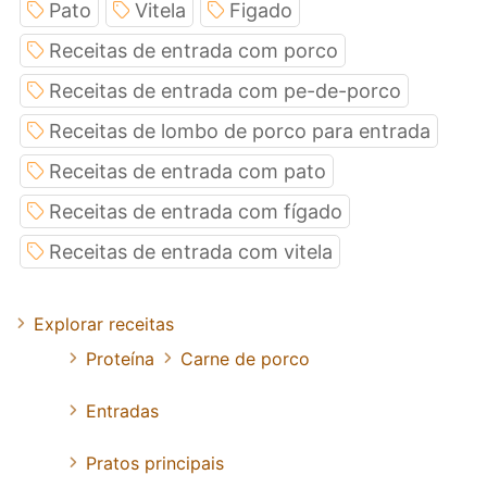
Pato
Vitela
Figado
Receitas de entrada com porco
Receitas de entrada com pe-de-porco
Receitas de lombo de porco para entrada
Receitas de entrada com pato
Receitas de entrada com fígado
Receitas de entrada com vitela
Explorar receitas
Proteína
Carne de porco
Entradas
Pratos principais