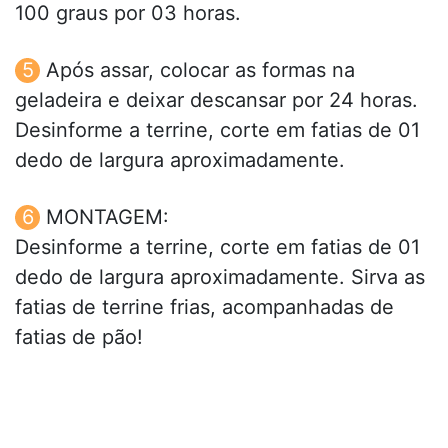
100 graus por 03 horas.
Após assar, colocar as formas na
geladeira e deixar descansar por 24 horas.
Desinforme a terrine, corte em fatias de 01
dedo de largura aproximadamente.
MONTAGEM:
Desinforme a terrine, corte em fatias de 01
dedo de largura aproximadamente. Sirva as
fatias de terrine frias, acompanhadas de
fatias de pão!