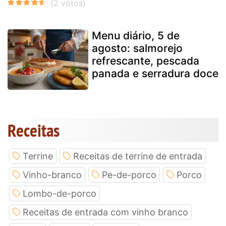
Menu diário, 5 de
agosto: salmorejo
refrescante, pescada
panada e serradura doce
Receitas
Terrine
Receitas de terrine de entrada
Vinho-branco
Pe-de-porco
Porco
Lombo-de-porco
Receitas de entrada com vinho branco