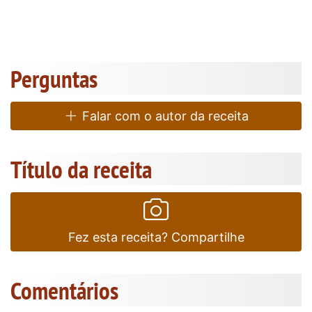
Perguntas
Falar com o autor da receita
Título da receita
Fez esta receita? Compartilhe
Comentários