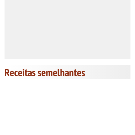
Receitas semelhantes