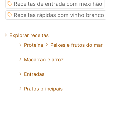
Receitas de entrada com mexilhão
Receitas rápidas com vinho branco
Explorar receitas
Proteína
Peixes e frutos do mar
Macarrão e arroz
Entradas
Pratos principais