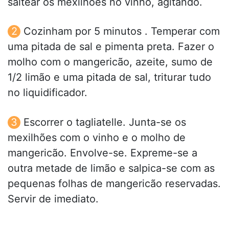
saltear os mexilhões no vinho, agitando.
Cozinham por 5 minutos . Temperar com
uma pitada de sal e pimenta preta. Fazer o
molho com o mangericão, azeite, sumo de
1/2 limão e uma pitada de sal, triturar tudo
no liquidificador.
Escorrer o tagliatelle. Junta-se os
mexilhões com o vinho e o molho de
mangericão. Envolve-se. Expreme-se a
outra metade de limão e salpica-se com as
pequenas folhas de mangericão reservadas.
Servir de imediato.