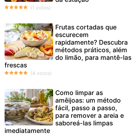
Frutas cortadas que
escurecem
rapidamente? Descubra
métodos práticos, além
do limão, para mantê-las
frescas
Como limpar as
amêijoas: um método
fácil, passo a passo,
para remover a areia e
saboreá-las limpas
imediatamente