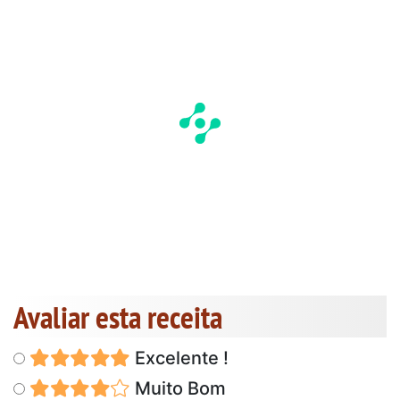
Avaliar esta receita
Excelente !
Muito Bom