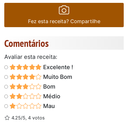
Fez esta receita? Compartilhe
Comentários
Avaliar esta receita:
Excelente !
Muito Bom
Bom
Médio
Mau
4.25/5, 4 votos