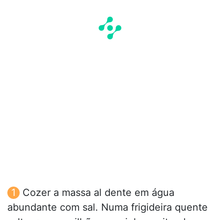
Cozer a massa al dente em água
abundante com sal. Numa frigideira quente