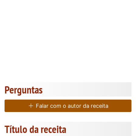
Perguntas
Falar com o autor da receita
Título da receita