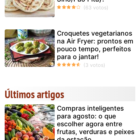
Croquetes vegetarianos
na Air Fryer: prontos em
pouco tempo, perfeitos
para o jantar!
Últimos artigos
Compras inteligentes
para agosto: o que
escolher agora entre
frutas, verduras e peixes
da estação