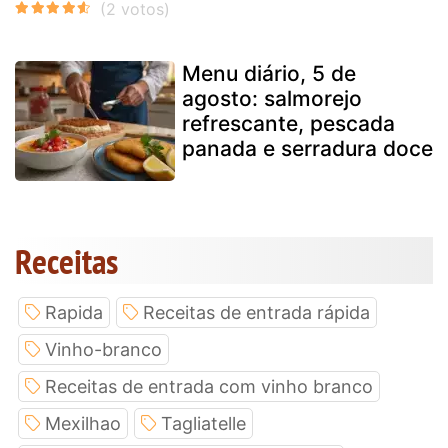
Menu diário, 5 de
agosto: salmorejo
refrescante, pescada
panada e serradura doce
Receitas
Rapida
Receitas de entrada rápida
Vinho-branco
Receitas de entrada com vinho branco
Mexilhao
Tagliatelle