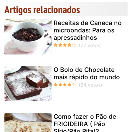
Artigos relacionados
Receitas de Caneca no
microondas: Para os
apressadinhos
O Bolo de Chocolate
mais rápido do mundo
Como fazer o Pão de
FRIGIDEIRA ( Pão
Sírio/Pão Pita)?