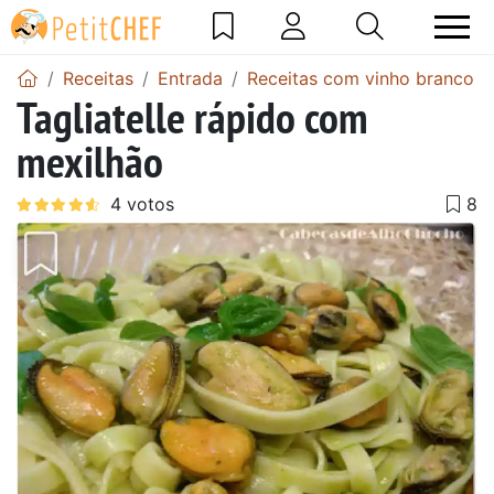
Receitas
Entrada
Receitas com vinho branco
Tagliatelle rápido com
mexilhão