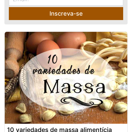
Inscreva-se
10 variedades de massa alimentícia