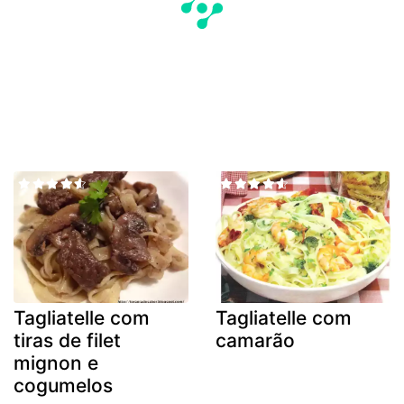
Tagliatelle com
Tagliatelle com
tiras de filet
camarão
mignon e
cogumelos