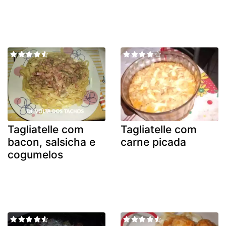
Tagliatelle com
Tagliatelle com
bacon, salsicha e
carne picada
cogumelos