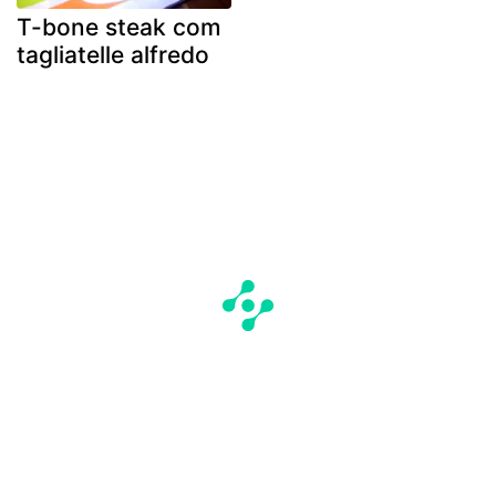
T-bone steak com
tagliatelle alfredo