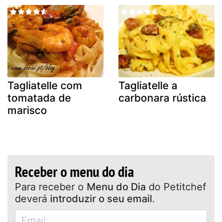
Tagliatelle com
Tagliatelle a
tomatada de
carbonara rústica
marisco
Receber o menu do dia
Para receber o
Menu do Dia
do Petitchef
deverá
introduzir o seu email
.