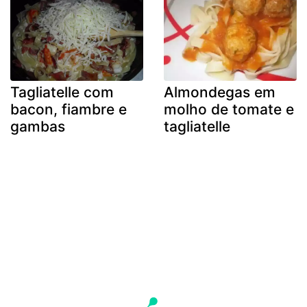
Tagliatelle com
Almondegas em
bacon, fiambre e
molho de tomate e
gambas
tagliatelle