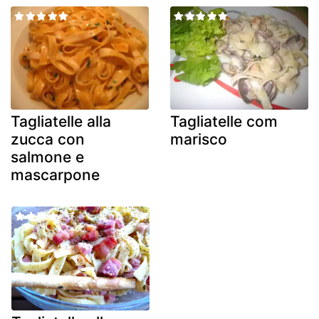
Tagliatelle alla
Tagliatelle com
zucca con
marisco
salmone e
mascarpone