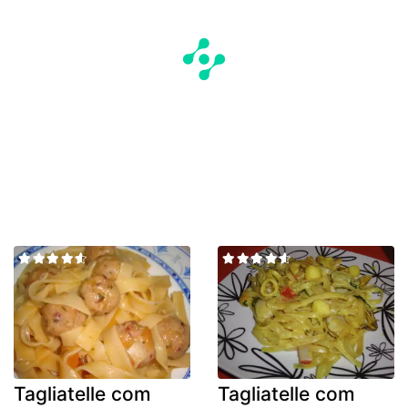
Tagliatelle com
Tagliatelle com