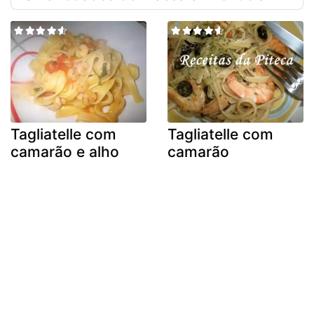
Tagliatelle com
Tagliatelle com
camarão e alho
camarão