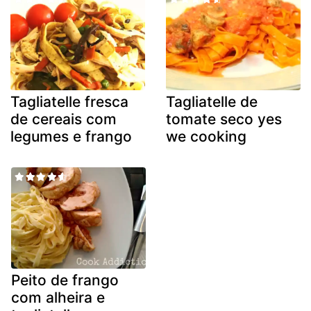
Tagliatelle fresca
Tagliatelle de
de cereais com
tomate seco yes
legumes e frango
we cooking
Peito de frango
com alheira e