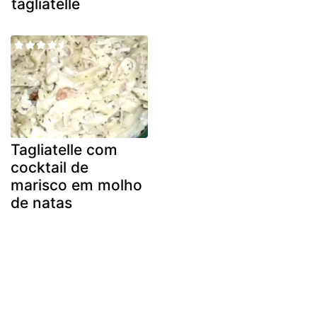
tagliatelle
Tagliatelle com
cocktail de
marisco em molho
de natas