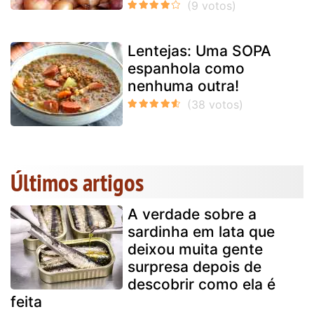
Lentejas: Uma SOPA
espanhola como
nenhuma outra!
Últimos artigos
A verdade sobre a
sardinha em lata que
deixou muita gente
surpresa depois de
descobrir como ela é
feita