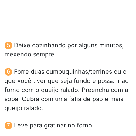
Deixe cozinhando por alguns minutos,
mexendo sempre.
Forre duas cumbuquinhas/terrines ou o
que você tiver que seja fundo e possa ir ao
forno com o queijo ralado. Preencha com a
sopa. Cubra com uma fatia de pão e mais
queijo ralado.
Leve para gratinar no forno.