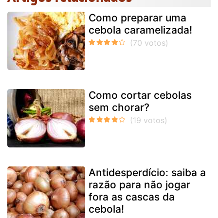
Como preparar uma
cebola caramelizada!
Como cortar cebolas
sem chorar?
Antidesperdício: saiba a
razão para não jogar
fora as cascas da
cebola!