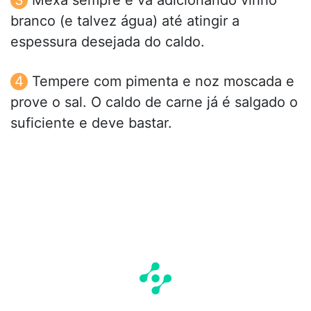
branco (e talvez água) até atingir a
espessura desejada do caldo.
Tempere com pimenta e noz moscada e
prove o sal. O caldo de carne já é salgado o
suficiente e deve bastar.