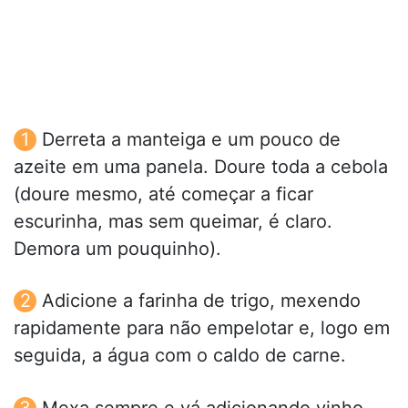
Derreta a manteiga e um pouco de
azeite em uma panela. Doure toda a cebola
(doure mesmo, até começar a ficar
escurinha, mas sem queimar, é claro.
Demora um pouquinho).
Adicione a farinha de trigo, mexendo
rapidamente para não empelotar e, logo em
seguida, a água com o caldo de carne.
Mexa sempre e vá adicionando vinho