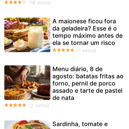
A maionese ficou fora
da geladeira? Esse é o
tempo máximo antes de
ela se tornar um risco
Menu diário, 8 de
agosto: batatas fritas ao
forno, pernil de porco
assado e tarte de pastel
de nata
Sardinha, tomate e