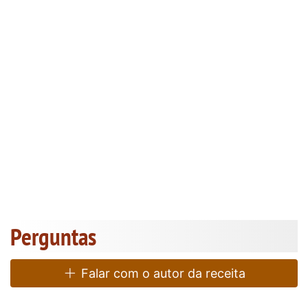
Perguntas
Falar com o autor da receita