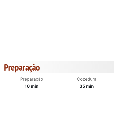
Preparação
Preparação
Cozedura
10 min
35 min