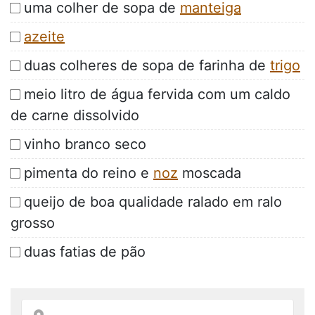
uma colher de sopa de
manteiga
azeite
duas colheres de sopa de farinha de
trigo
meio litro de água fervida com um caldo
de carne dissolvido
vinho branco seco
pimenta do reino e
noz
moscada
queijo de boa qualidade ralado em ralo
grosso
duas fatias de pão