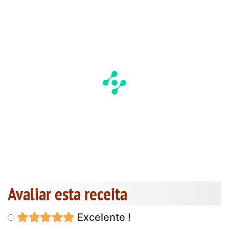
Avaliar esta receita
Excelente !