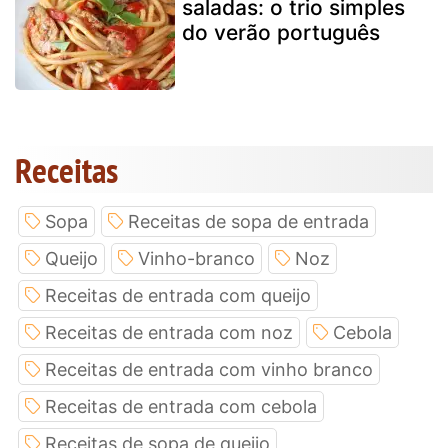
saladas: o trio simples
do verão português
Receitas
Sopa
Receitas de sopa de entrada
Queijo
Vinho-branco
Noz
Receitas de entrada com queijo
Receitas de entrada com noz
Cebola
Receitas de entrada com vinho branco
Receitas de entrada com cebola
Receitas de sopa de queijo