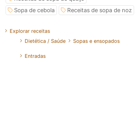
Sopa de cebola
Receitas de sopa de noz
Explorar receitas
Dietética / Saúde
Sopas e ensopados
Entradas