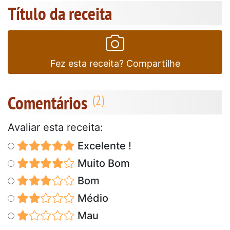
Título da receita
Fez esta receita? Compartilhe
Comentários
Avaliar esta receita:
Excelente !
Muito Bom
Bom
Médio
Mau