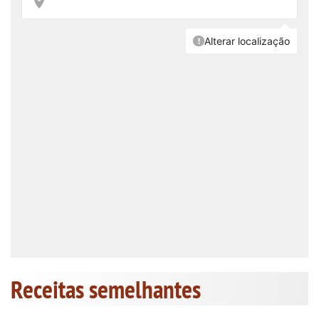
Receitas semelhantes