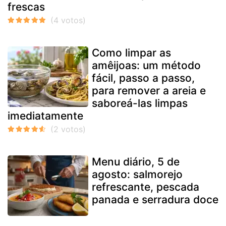
frescas
Como limpar as
amêijoas: um método
fácil, passo a passo,
para remover a areia e
saboreá-las limpas
imediatamente
Menu diário, 5 de
agosto: salmorejo
refrescante, pescada
panada e serradura doce