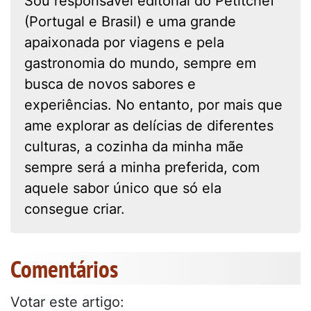
Sou responsável editorial do Petitchef
(Portugal e Brasil) e uma grande
apaixonada por viagens e pela
gastronomia do mundo, sempre em
busca de novos sabores e
experiências. No entanto, por mais que
ame explorar as delícias de diferentes
culturas, a cozinha da minha mãe
sempre será a minha preferida, com
aquele sabor único que só ela
consegue criar.
Comentários
Votar este artigo: