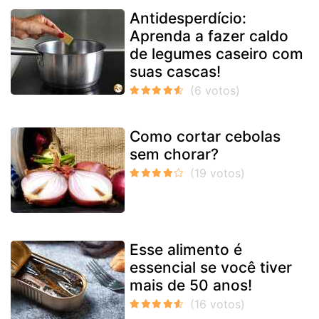
Antidesperdício:
Aprenda a fazer caldo
de legumes caseiro com
suas cascas!
Como cortar cebolas
sem chorar?
Esse alimento é
essencial se você tiver
mais de 50 anos!