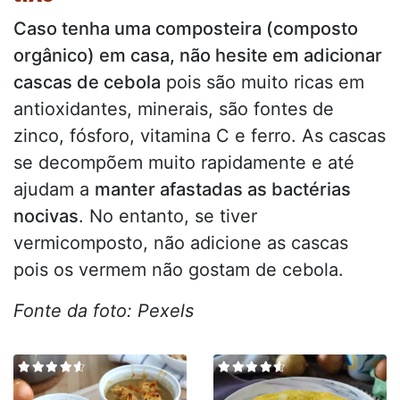
Caso tenha uma composteira (composto
orgânico) em casa, não hesite em adicionar
cascas de cebola
pois são muito ricas em
antioxidantes, minerais, são fontes de
zinco, fósforo, vitamina C e ferro. As cascas
se decompõem muito rapidamente e até
ajudam a
manter afastadas as bactérias
nocivas
. No entanto, se tiver
vermicomposto, não adicione as cascas
pois os vermem não gostam de cebola.
Fonte da foto: Pexels