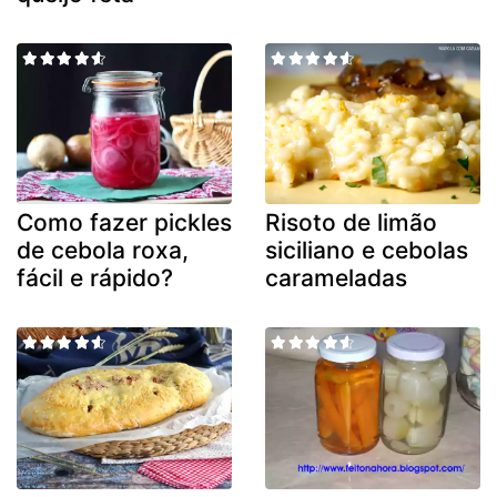
Como fazer pickles
Risoto de limão
de cebola roxa,
siciliano e cebolas
fácil e rápido?
carameladas