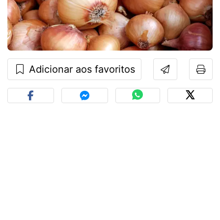
Adicionar aos favoritos