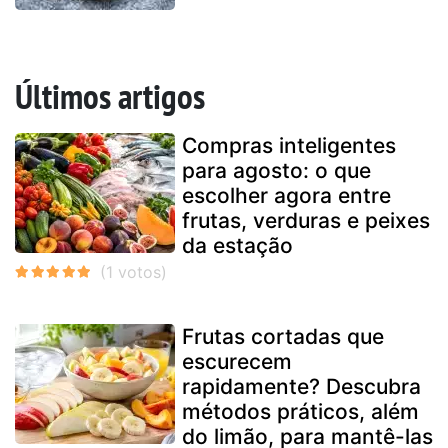
Últimos artigos
Compras inteligentes
para agosto: o que
escolher agora entre
frutas, verduras e peixes
da estação
Frutas cortadas que
escurecem
rapidamente? Descubra
métodos práticos, além
do limão, para mantê-las