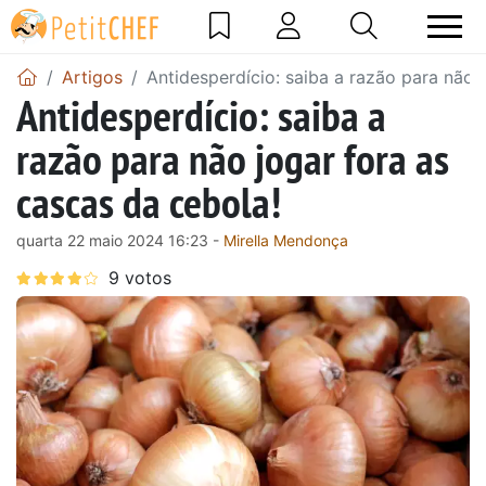
Artigos
Antidesperdício: saiba a razão para não 
Antidesperdício: saiba a
razão para não jogar fora as
cascas da cebola!
quarta 22 maio 2024 16:23 -
Mirella Mendonça