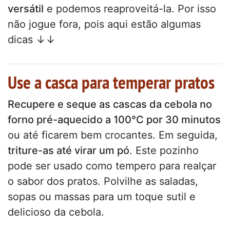
versátil
e podemos reaproveitá-la. Por isso
não jogue fora, pois aqui estão algumas
dicas ↓↓
Use a casca para temperar pratos
Recupere e seque as cascas da cebola no
forno pré-aquecido a 100°C por 30 minutos
ou até ficarem bem crocantes. Em seguida,
triture-as até virar um pó
. Este pozinho
pode ser usado como tempero para realçar
o sabor dos pratos. Polvilhe as saladas,
sopas ou massas para um toque sutil e
delicioso da cebola.