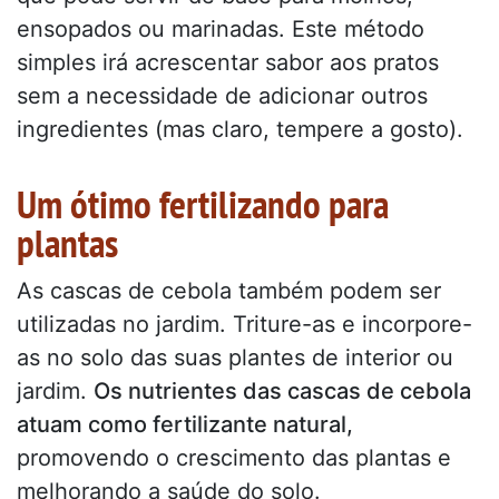
ensopados ou marinadas. Este método
simples irá acrescentar sabor aos pratos
sem a necessidade de adicionar outros
ingredientes (mas claro, tempere a gosto).
Um ótimo fertilizando para
plantas
As cascas de cebola também podem ser
utilizadas no jardim. Triture-as e incorpore-
as no solo das suas plantes de interior ou
jardim.
Os nutrientes das cascas de cebola
atuam como fertilizante natural,
promovendo o crescimento das plantas e
melhorando a saúde do solo.