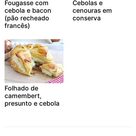
Fougasse com
Cebolas e
cebola e bacon
cenouras em
(pão recheado
conserva
francês)
Folhado de
camembert,
presunto e cebola