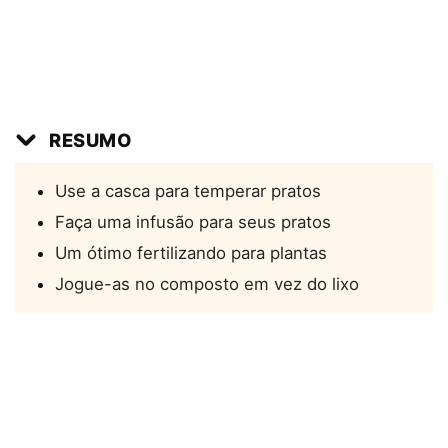
RESUMO
Use a casca para temperar pratos
Faça uma infusão para seus pratos
Um ótimo fertilizando para plantas
Jogue-as no composto em vez do lixo