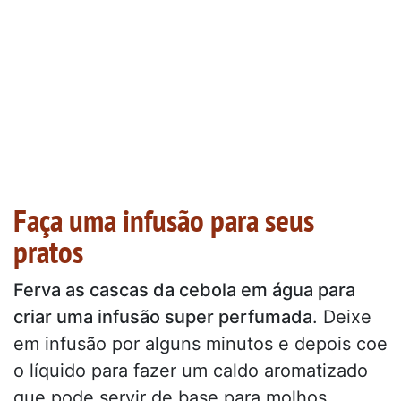
Faça uma infusão para seus
pratos
Ferva as cascas da cebola em água para
criar uma infusão super perfumada
. Deixe
em infusão por alguns minutos e depois coe
o líquido para fazer um caldo aromatizado
que pode servir de base para molhos,