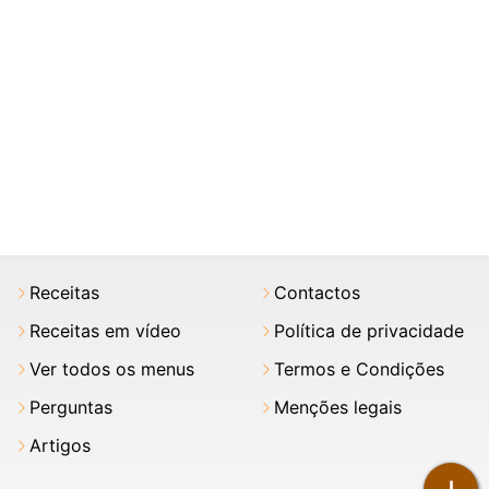
Receitas
Contactos
Receitas em vídeo
Política de privacidade
Ver todos os menus
Termos e Condições
Perguntas
Menções legais
Artigos