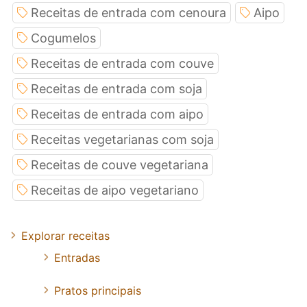
Receitas de entrada com cenoura
Aipo
Cogumelos
Receitas de entrada com couve
Receitas de entrada com soja
Receitas de entrada com aipo
Receitas vegetarianas com soja
Receitas de couve vegetariana
Receitas de aipo vegetariano
Explorar receitas
Entradas
Pratos principais