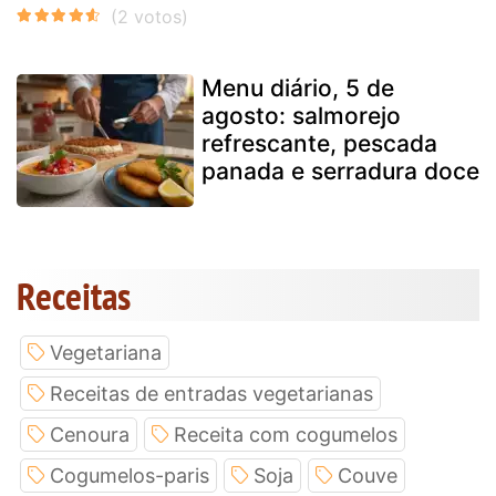
Menu diário, 5 de
agosto: salmorejo
refrescante, pescada
panada e serradura doce
Receitas
Vegetariana
Receitas de entradas vegetarianas
Cenoura
Receita com cogumelos
Cogumelos-paris
Soja
Couve