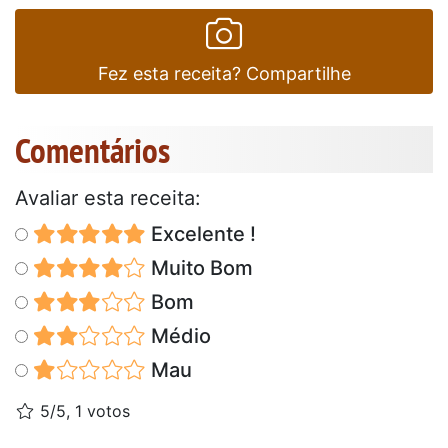
Fez esta receita? Compartilhe
Comentários
Avaliar esta receita:
Excelente !
Muito Bom
Bom
Médio
Mau
5/5, 1 votos