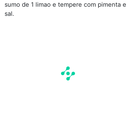
sumo de 1 limao e tempere com pimenta e
sal.