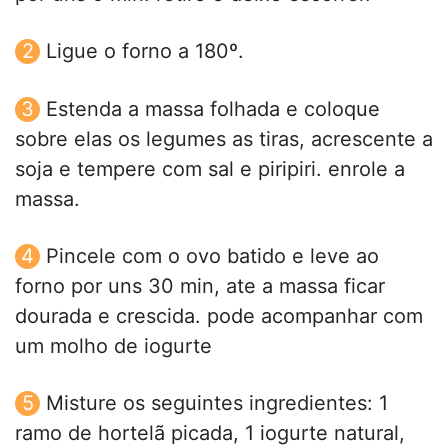
Ligue o forno a 180º.
Estenda a massa folhada e coloque
sobre elas os legumes as tiras, acrescente a
soja e tempere com sal e piripiri. enrole a
massa.
Pincele com o ovo batido e leve ao
forno por uns 30 min, ate a massa ficar
dourada e crescida. pode acompanhar com
um molho de iogurte
Misture os seguintes ingredientes: 1
ramo de hortelã picada, 1 iogurte natural,