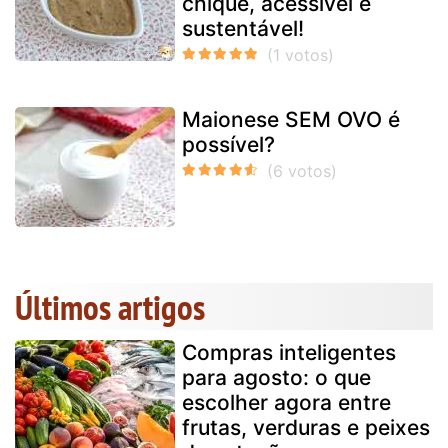
chique, acessível e
sustentável!
Maionese SEM OVO é
possível?
Últimos artigos
Compras inteligentes
para agosto: o que
escolher agora entre
frutas, verduras e peixes