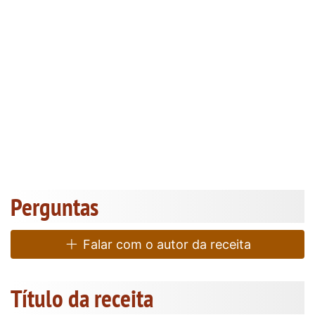
Perguntas
Falar com o autor da receita
Título da receita