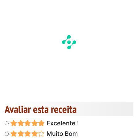
Avaliar esta receita
Excelente !
Muito Bom