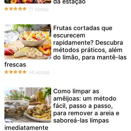
da estação
Frutas cortadas que
escurecem
rapidamente? Descubra
métodos práticos, além
do limão, para mantê-las
frescas
Como limpar as
amêijoas: um método
fácil, passo a passo,
para remover a areia e
saboreá-las limpas
imediatamente