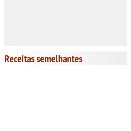
Receitas semelhantes