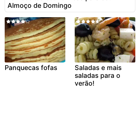
Almoço de Domingo
Panquecas fofas
Saladas e mais
saladas para o
verão!