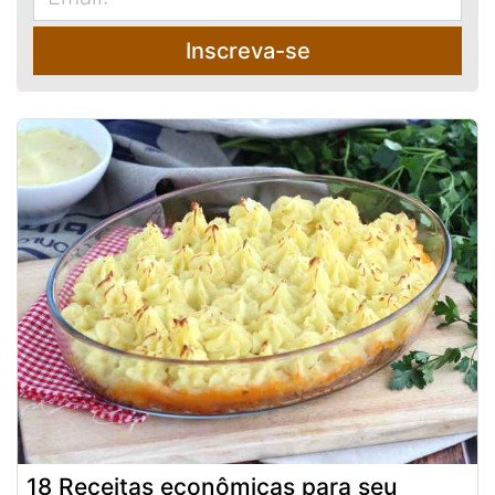
Inscreva-se
18 Receitas econômicas para seu