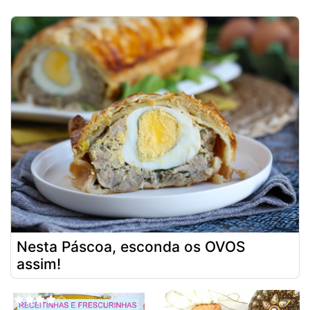
Nesta Páscoa, esconda os OVOS
assim!