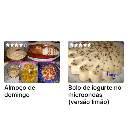
Almoço de
Bolo de iogurte no
domingo
microondas
(versão limão)