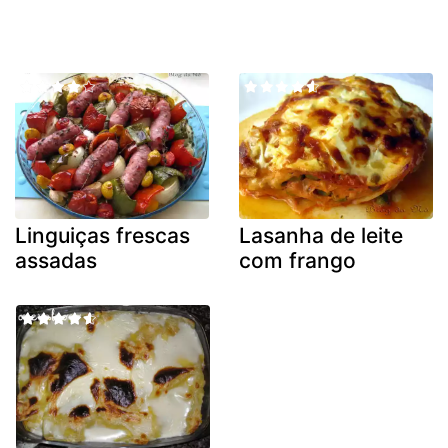
Linguiças frescas
Lasanha de leite
assadas
com frango