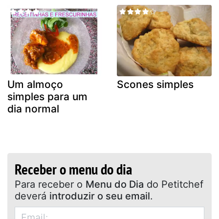
Um almoço
Scones simples
simples para um
dia normal
Receber o menu do dia
Para receber o
Menu do Dia
do Petitchef
deverá
introduzir o seu email
.