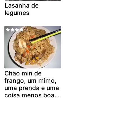
Lasanha de
legumes
Chao min de
frango, um mimo,
uma prenda e uma
coisa menos boa...