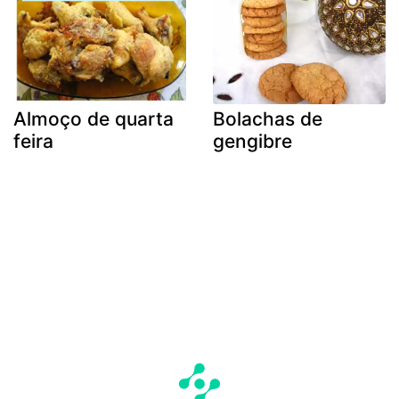
Almoço de quarta
Bolachas de
feira
gengibre