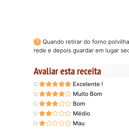
Quando retirar do forno polvilh
rede e depois guardar em lugar sec
Avaliar esta receita
Excelente !
Muito Bom
Bom
Médio
Mau