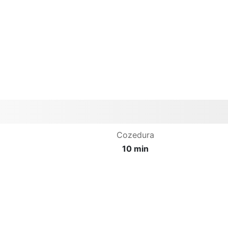
Cozedura
10 min