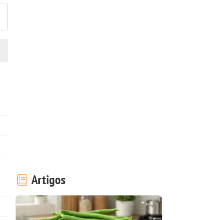
Artigos