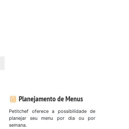
Planejamento de Menus
Petitchef oferece a possibilidade de
planejar seu menu por dia ou por
semana.