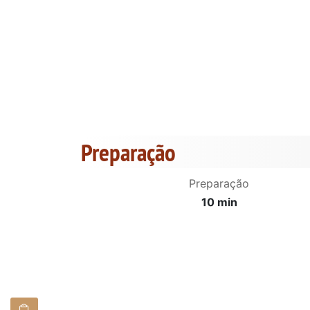
Preparação
Preparação
10 min