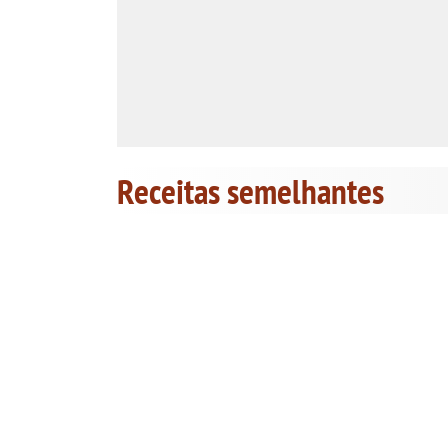
Receitas semelhantes