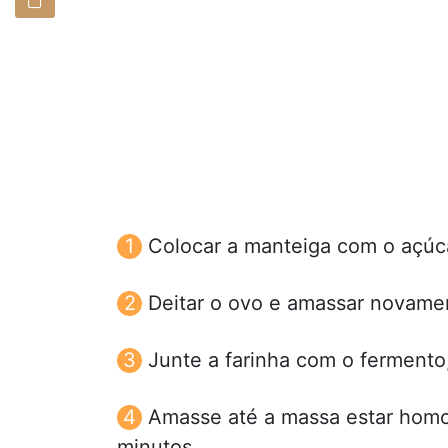
Colocar a manteiga com o açúc
Deitar o ovo e amassar novame
Junte a farinha com o fermento,
Amasse até a massa estar homo
minutos.