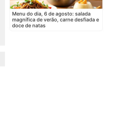
Menu do dia, 6 de agosto: salada
magnífica de verão, carne desfiada e
doce de natas