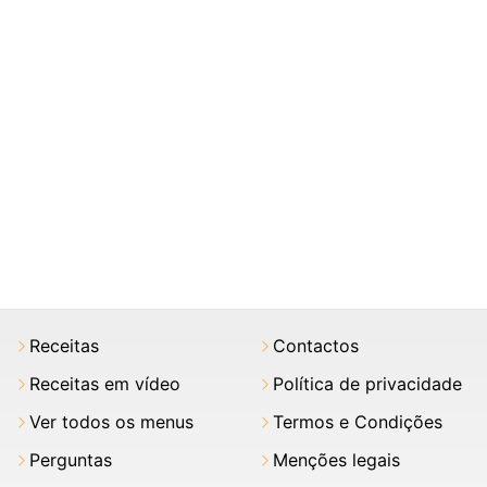
Receitas
Contactos
Receitas em vídeo
Política de privacidade
Ver todos os menus
Termos e Condições
Perguntas
Menções legais