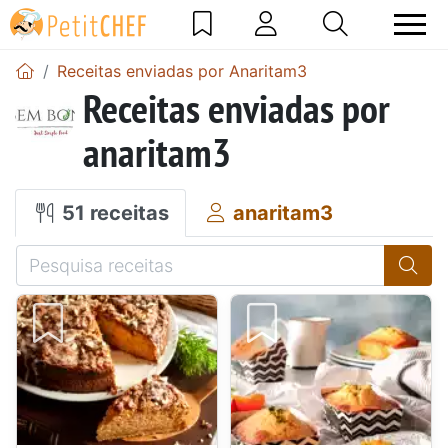
Receitas enviadas por Anaritam3
Receitas enviadas por
anaritam3
51 receitas
anaritam3