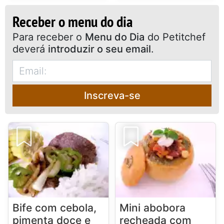
Receber o menu do dia
Para receber o
Menu do Dia
do Petitchef
deverá
introduzir o seu email
.
Inscreva-se
Bife com cebola,
Mini abobora
pimenta doce e
recheada com