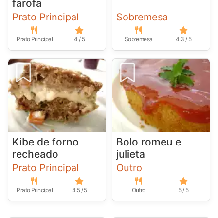
farofa
Prato Principal
Sobremesa
Prato Principal
4 / 5
Sobremesa
4.3 / 5
Kibe de forno
Bolo romeu e
recheado
julieta
Prato Principal
Outro
Prato Principal
4.5 / 5
Outro
5 / 5