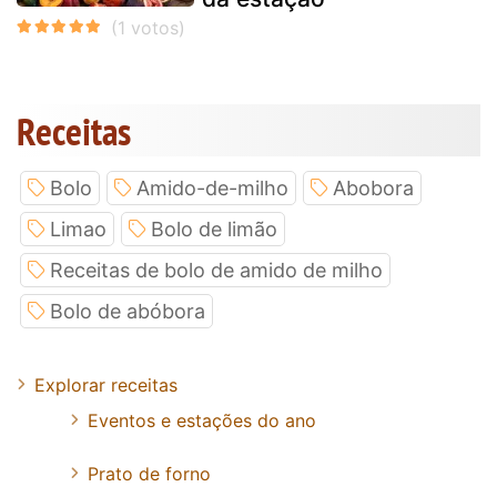
Receitas
Bolo
Amido-de-milho
Abobora
Limao
Bolo de limão
Receitas de bolo de amido de milho
Bolo de abóbora
Explorar receitas
Eventos e estações do ano
Prato de forno