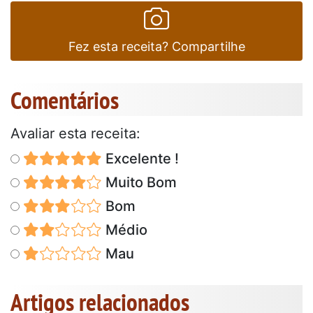
Fez esta receita? Compartilhe
Comentários
Avaliar esta receita:
Excelente !
Muito Bom
Bom
Médio
Mau
Artigos relacionados