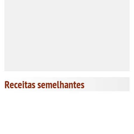
Receitas semelhantes