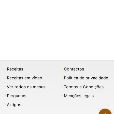
Receitas
Contactos
Receitas em vídeo
Política de privacidade
Ver todos os menus
Termos e Condições
Perguntas
Menções legais
Artigos