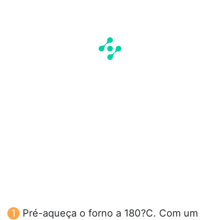
Pré-aqueça o forno a 180?C. Com um