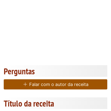
Perguntas
Falar com o autor da receita
Título da receita