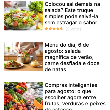
Colocou sal demais na
salada? Este truque
simples pode salvá-la
sem estragar o sabor
Menu do dia, 6 de
agosto: salada
magnífica de verão,
carne desfiada e doce
de natas
Compras inteligentes
para agosto: o que
escolher agora entre
frutas, verduras e peixes
da estação