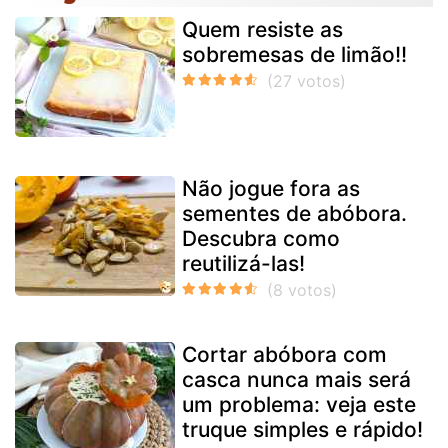
Quem resiste as
sobremesas de limão!!
Não jogue fora as
sementes de abóbora.
Descubra como
reutilizá-las!
Cortar abóbora com
casca nunca mais será
um problema: veja este
truque simples e rápido!