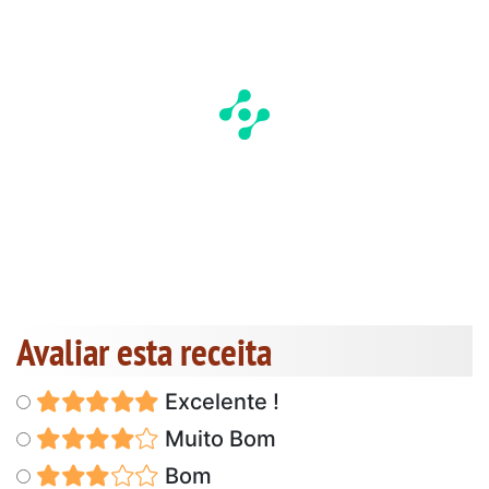
Avaliar esta receita
Excelente !
Muito Bom
Bom