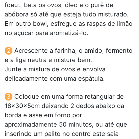
foeut, bata os ovos, óleo e o purê de
abóbora só até que esteja tudo misturado.
Em outro bowl, esfregue as raspas de limão
no açúcar para aromatizá-lo.
Acrescente a farinha, o amido, fermento
e a liga neutra e misture bem.
Junte a mistura de ovos e envolva
delicadamente com uma espátula.
Coloque em uma forma retangular de
18x30x5cm deixando 2 dedos abaixo da
borda e asse em forno por
aproximadamente 50 minutos, ou até que
inserindo um palito no centro este saia