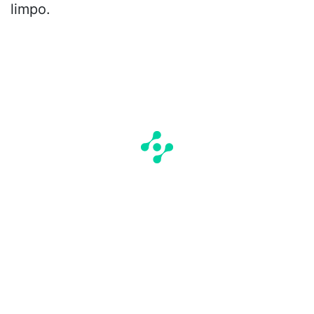
limpo.