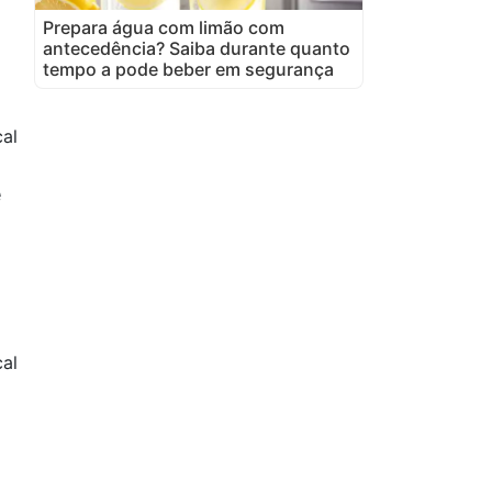
Prepara água com limão com
antecedência? Saiba durante quanto
tempo a pode beber em segurança
al
e
al