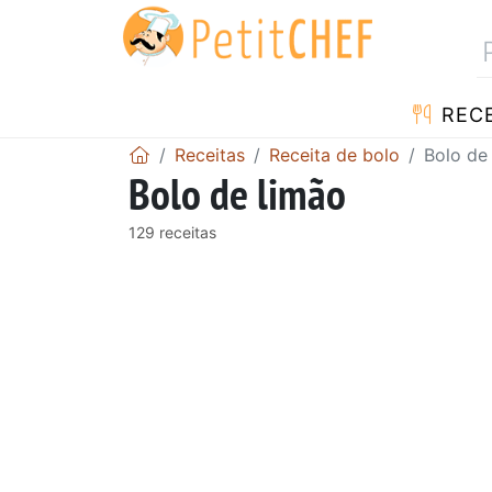
RECE
Receitas
Receita de bolo
Bolo de
Bolo de limão
129 receitas