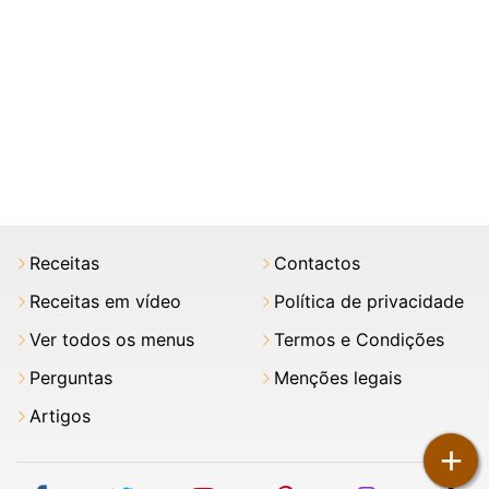
Receitas
Contactos
Receitas em vídeo
Política de privacidade
Ver todos os menus
Termos e Condições
Perguntas
Menções legais
Artigos
+