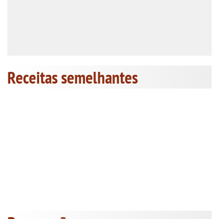
Receitas semelhantes