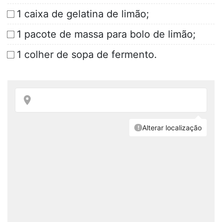
1 caixa de gelatina de limão;
1 pacote de massa para bolo de limão;
1 colher de sopa de fermento.