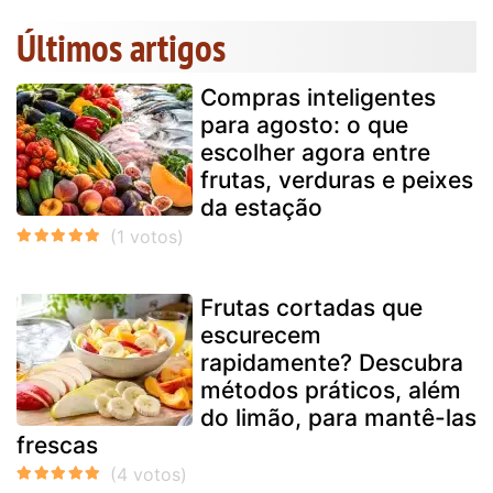
Últimos artigos
Compras inteligentes
para agosto: o que
escolher agora entre
frutas, verduras e peixes
da estação
Frutas cortadas que
escurecem
rapidamente? Descubra
métodos práticos, além
do limão, para mantê-las
frescas