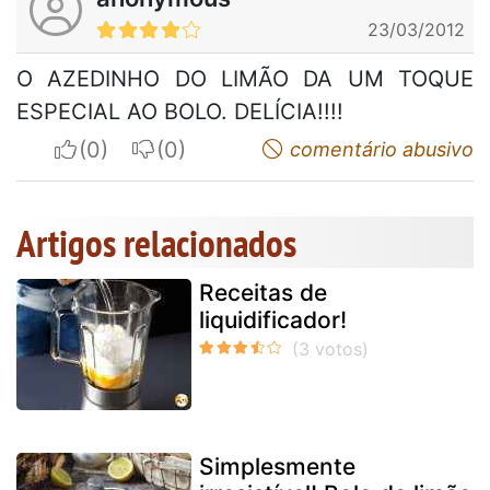
23/03/2012
O AZEDINHO DO LIMÃO DA UM TOQUE
ESPECIAL AO BOLO. DELÍCIA!!!!
I apreciate
I do not appreciate
comentário abusivo
Artigos relacionados
Receitas de
liquidificador!
Simplesmente