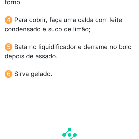
forno.
Para cobrir, faça uma calda com leite
condensado e suco de limão;
Bata no liquidificador e derrame no bolo
depois de assado.
Sirva gelado.