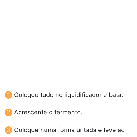
Coloque tudo no liquidificador e bata.
Acrescente o fermento.
Coloque numa forma untada e leve ao