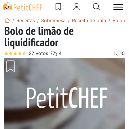
Receitas
Sobremesa
Receita de bolo
Bolo de
Bolo de limão de
liquidificador