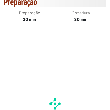
Preparação
Preparação
Cozedura
20 min
30 min