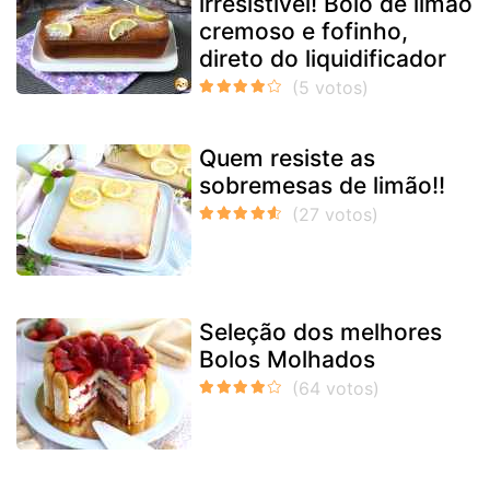
irresistível! Bolo de limão
cremoso e fofinho,
direto do liquidificador
Quem resiste as
sobremesas de limão!!
Seleção dos melhores
Bolos Molhados