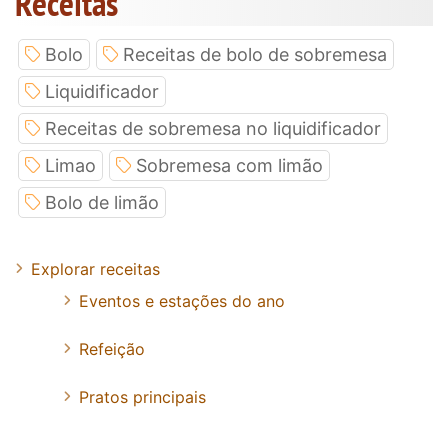
Receitas
Bolo
Receitas de bolo de sobremesa
Liquidificador
Receitas de sobremesa no liquidificador
Limao
Sobremesa com limão
Bolo de limão
Explorar receitas
Eventos e estações do ano
Refeição
Pratos principais