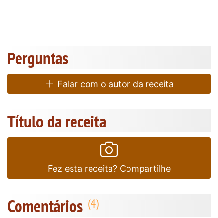
Perguntas
Falar com o autor da receita
Título da receita
Fez esta receita? Compartilhe
Comentários