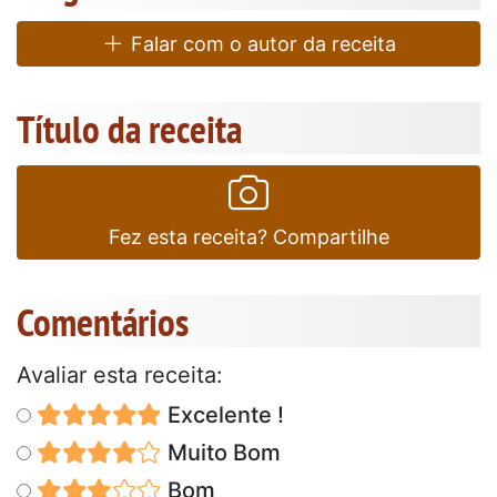
Falar com o autor da receita
Título da receita
Fez esta receita? Compartilhe
Comentários
Avaliar esta receita:
Excelente !
Muito Bom
Bom