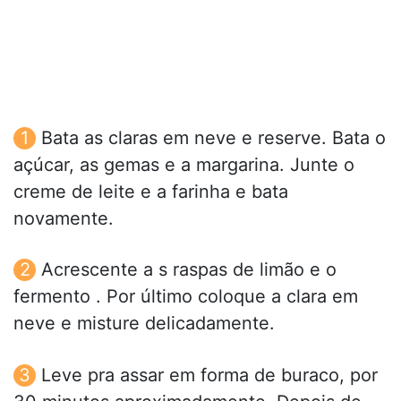
Bata as claras em neve e reserve. Bata o
açúcar, as gemas e a margarina. Junte o
creme de leite e a farinha e bata
novamente.
Acrescente a s raspas de limão e o
fermento . Por último coloque a clara em
neve e misture delicadamente.
Leve pra assar em forma de buraco, por