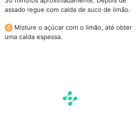
30 minutos aproximadamente. Depois de
assado regue com calda de suco de limão.
Misture o açúcar com o limão, até obter
uma calda espessa.