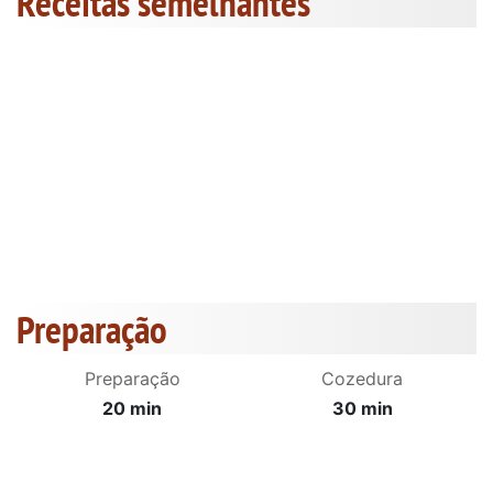
Receitas semelhantes
Preparação
Preparação
Cozedura
20 min
30 min