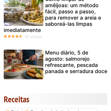
amêijoas: um método
fácil, passo a passo,
para remover a areia e
saboreá-las limpas
imediatamente
Menu diário, 5 de
agosto: salmorejo
refrescante, pescada
panada e serradura doce
Receitas