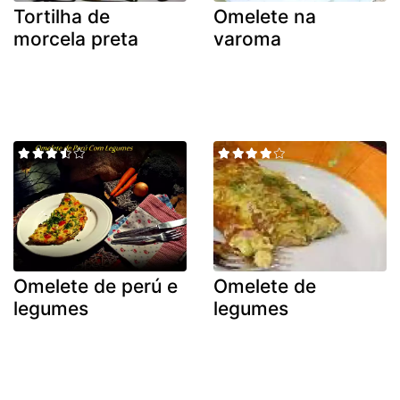
Tortilha de
Omelete na
morcela preta
varoma
Omelete de perú e
Omelete de
legumes
legumes