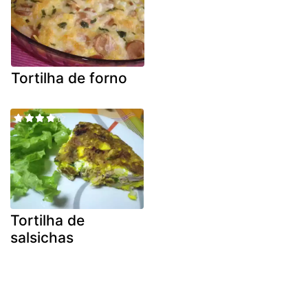
Tortilha de forno
Tortilha de
salsichas