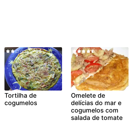
Tortilha de
Omelete de
cogumelos
delícias do mar e
cogumelos com
salada de tomate