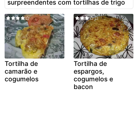
surpreendentes com tortilhas de trigo
Tortilha de
Tortilha de
camarão e
espargos,
cogumelos
cogumelos e
bacon