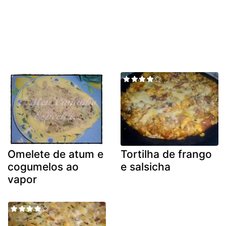
Omelete de atum e
Tortilha de frango
cogumelos ao
e salsicha
vapor