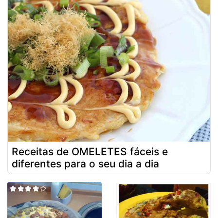
Receitas de OMELETES fáceis e
diferentes para o seu dia a dia