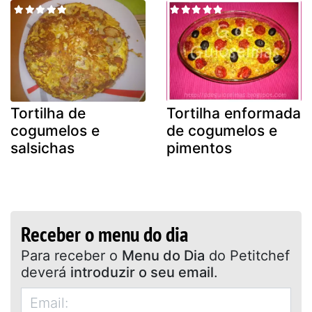
Tortilha de
Tortilha enformada
cogumelos e
de cogumelos e
salsichas
pimentos
Receber o menu do dia
Para receber o
Menu do Dia
do Petitchef
deverá
introduzir o seu email
.