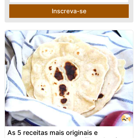
Inscreva-se
As 5 receitas mais originais e