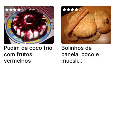
Pudim de coco frio
Bolinhos de
com frutos
canela, coco e
vermelhos
muesli...