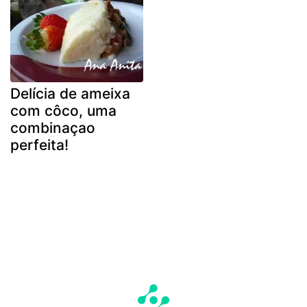
Delícia de ameixa
com côco, uma
combinaçao
perfeita!