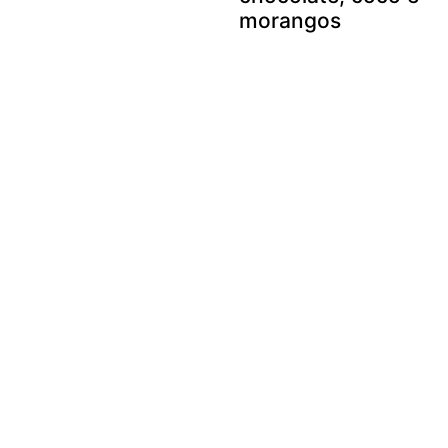
morangos