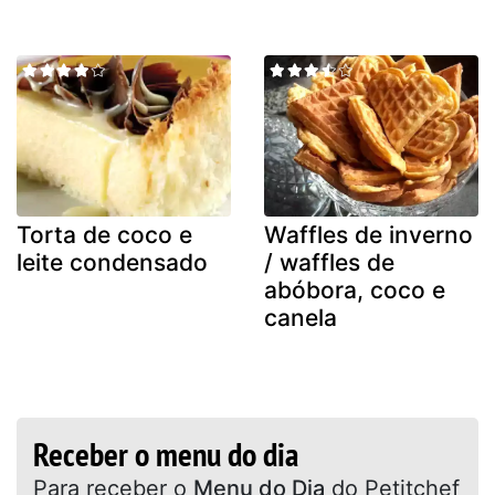
Torta de coco e
Waffles de inverno
leite condensado
/ waffles de
abóbora, coco e
canela
Receber o menu do dia
Para receber o
Menu do Dia
do Petitchef