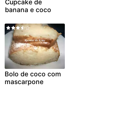
Cupcake de
banana e coco
Bolo de coco com
mascarpone