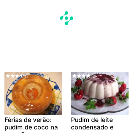
Férias de verão:
Pudim de leite
pudim de coco na
condensado e