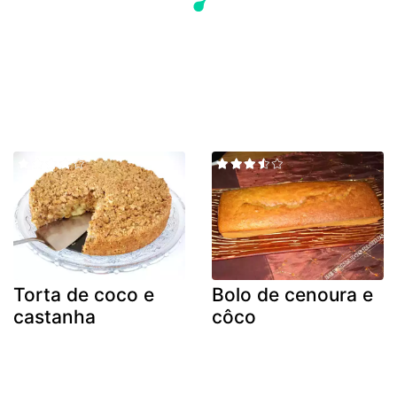
Torta de coco e
Bolo de cenoura e
castanha
côco