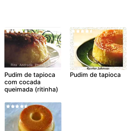
Pudim de tapioca
Pudim de tapioca
com cocada
queimada (ritinha)