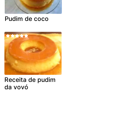
Pudim de coco
Receita de pudim
da vovó