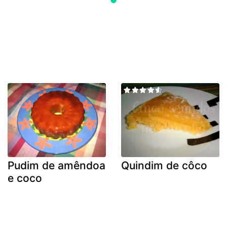
Pudim de amêndoa
Quindim de côco
e coco