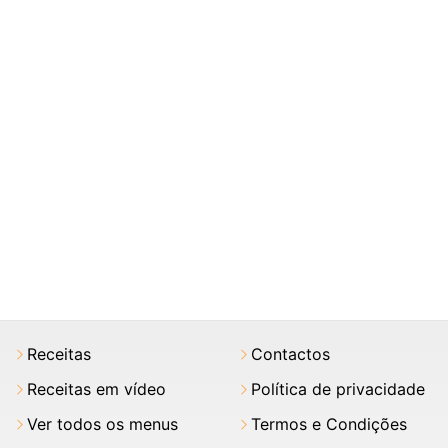
Receitas
Contactos
Receitas em vídeo
Política de privacidade
Ver todos os menus
Termos e Condições