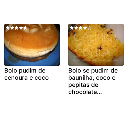
Bolo pudim de
Bolo se pudim de
cenoura e coco
baunilha, coco e
pepitas de
chocolate...