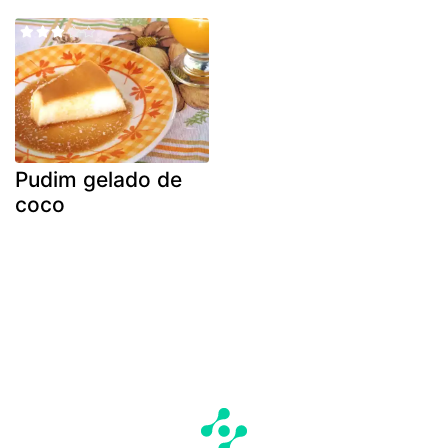
Pudim gelado de
coco