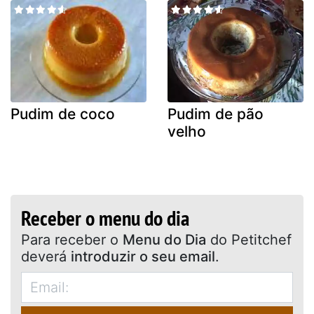
Pudim de coco
Pudim de pão
velho
Receber o menu do dia
Para receber o
Menu do Dia
do Petitchef
deverá
introduzir o seu email
.