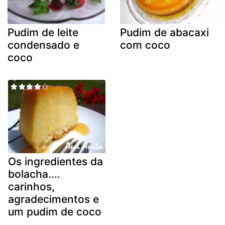
Pudim de leite
Pudim de abacaxi
condensado e
com coco
coco
Os ingredientes da
bolacha....
carinhos,
agradecimentos e
um pudim de coco