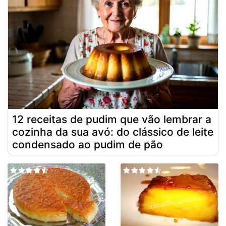
12 receitas de pudim que vão lembrar a
cozinha da sua avó: do clássico de leite
condensado ao pudim de pão