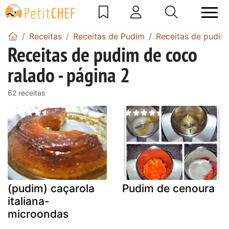
Receitas
Receitas de Pudim
Receitas de pudim
Receitas de pudim de coco
ralado - página 2
62 receitas
(pudim) caçarola
Pudim de cenoura
italiana-
microondas