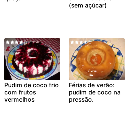
(sem açúcar)
Pudim de coco frio
Férias de verão:
com frutos
pudim de coco na
vermelhos
pressão.