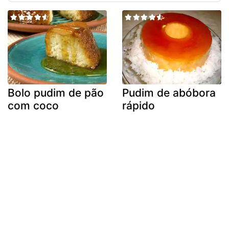
Bolo pudim de pão
Pudim de abóbora
com coco
rápido