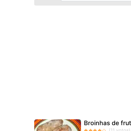
Broinhas de fru