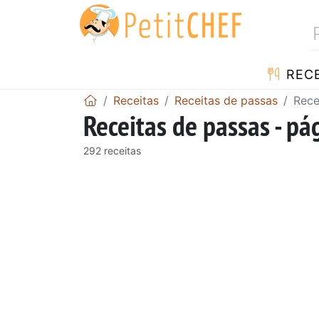
RECE
Receitas
Receitas de passas
Rece
Receitas de passas - pá
292 receitas