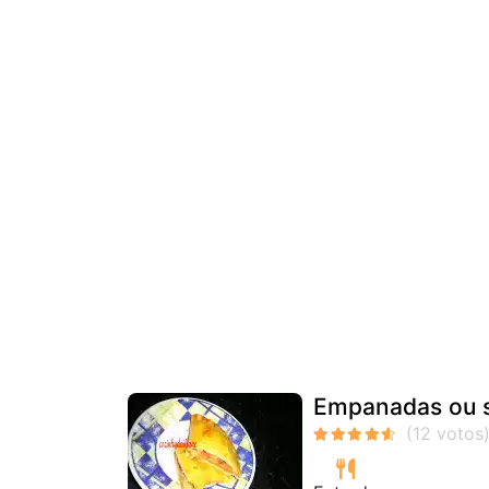
Empanadas ou s