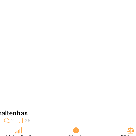
altenhas