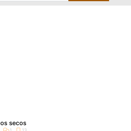
tos secos