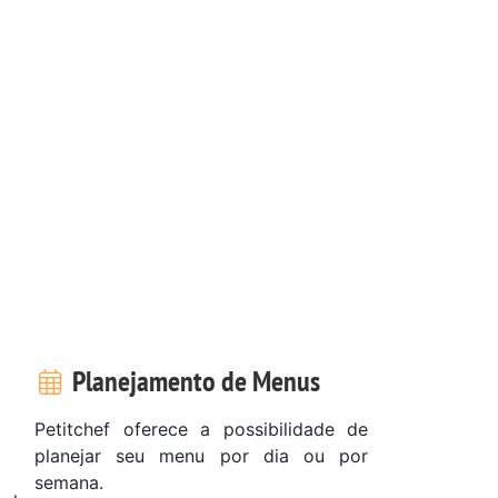
Planejamento de Menus
Petitchef oferece a possibilidade de
planejar seu menu por dia ou por
semana.