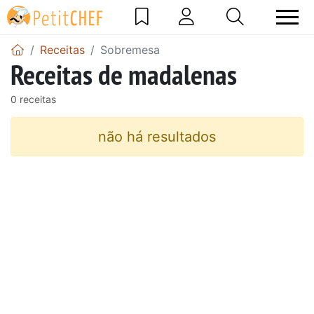
Receitas
Sobremesa
Receitas de madalenas
0 receitas
não há resultados