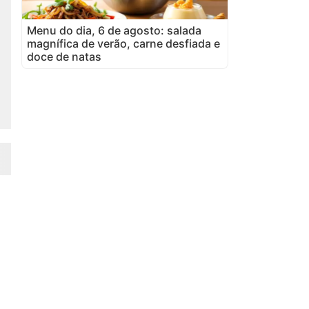
Menu do dia, 6 de agosto: salada
magnífica de verão, carne desfiada e
doce de natas