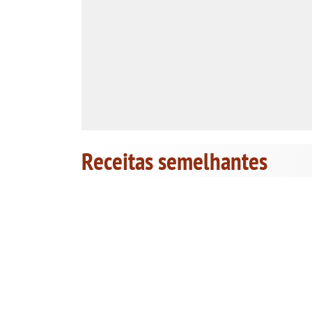
Receitas semelhantes