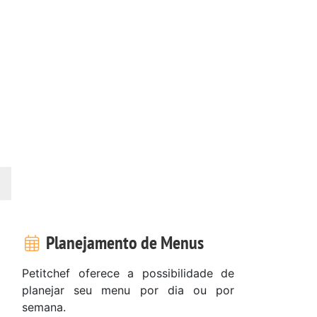
Planejamento de Menus
Petitchef oferece a possibilidade de
planejar seu menu por dia ou por
semana.