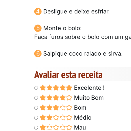
Desligue e deixe esfriar.
Monte o bolo:
Faça furos sobre o bolo com um gar
Salpique coco ralado e sirva.
Avaliar esta receita
Excelente !
Muito Bom
Bom
Médio
Mau