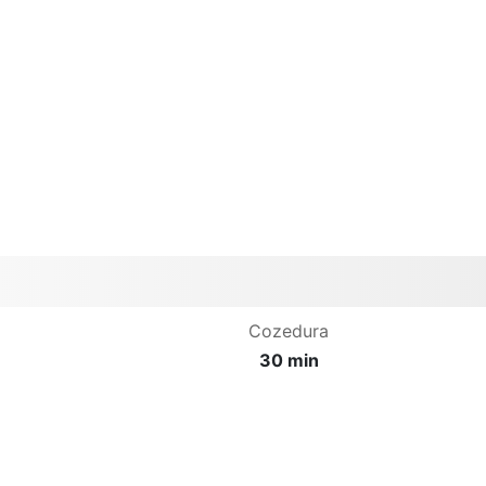
Cozedura
30 min