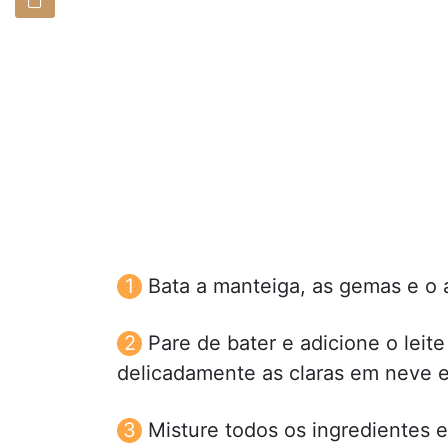
Bata a manteiga, as gemas e o 
Pare de bater e adicione o leit
delicadamente as claras em neve e
Misture todos os ingredientes e