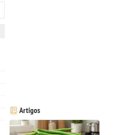
Artigos