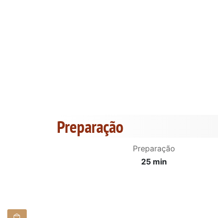
Preparação
Preparação
25 min