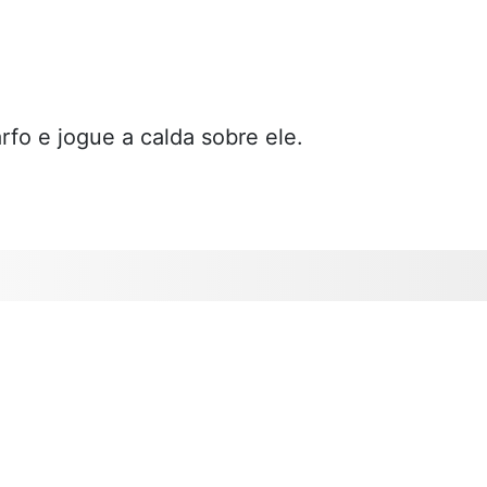
fo e jogue a calda sobre ele.