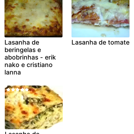
Lasanha de
Lasanha de tomate
beringelas e
abobrinhas - erik
nako e cristiano
lanna