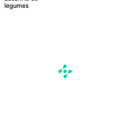
legumes