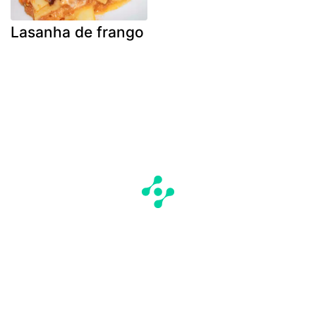
Lasanha de frango