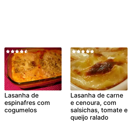
Lasanha de
Lasanha de carne
espinafres com
e cenoura, com
cogumelos
salsichas, tomate e
queijo ralado