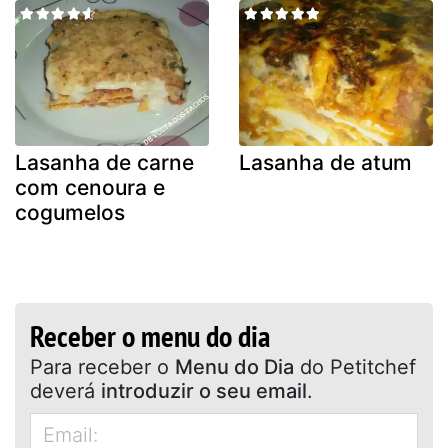
Lasanha de carne
Lasanha de atum
com cenoura e
cogumelos
Receber o menu do dia
Para receber o
Menu do Dia
do Petitchef
deverá
introduzir o seu email
.