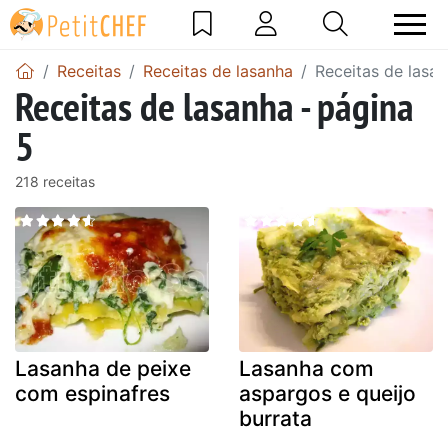
Receitas
Receitas de lasanha
Receitas de lasan
Receitas de lasanha - página
5
218 receitas
Lasanha de peixe
Lasanha com
com espinafres
aspargos e queijo
burrata