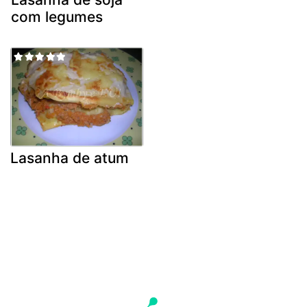
com legumes
Lasanha de atum