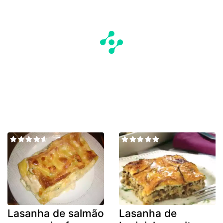
Lasanha de salmão
Lasanha de