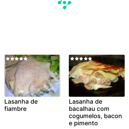
Lasanha de
Lasanha de
fiambre
bacalhau com
cogumelos, bacon
e pimento