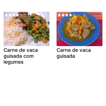
Carne de vaca
Carne de vaca
guisada com
guisada
legumes