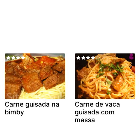
Carne guisada na
Carne de vaca
bimby
guisada com
massa