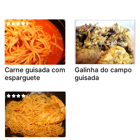
Carne guisada com
Galinha do campo
esparguete
guisada