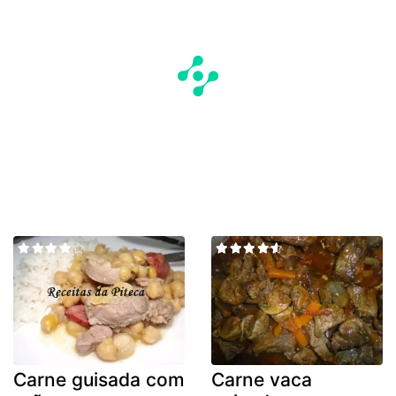
Carne guisada com
Carne vaca