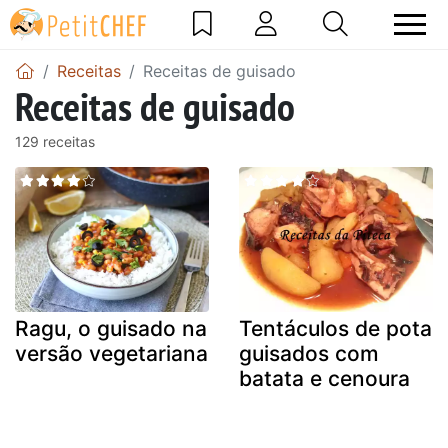
Receitas
Receitas de guisado
Receitas de guisado
129 receitas
Ragu, o guisado na
Tentáculos de pota
versão vegetariana
guisados com
batata e cenoura