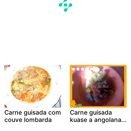
Carne guisada com
Carne guisada
couve lombarda
kuase a angolana...