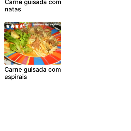
Carne guisada com
natas
Carne guisada com
espirais