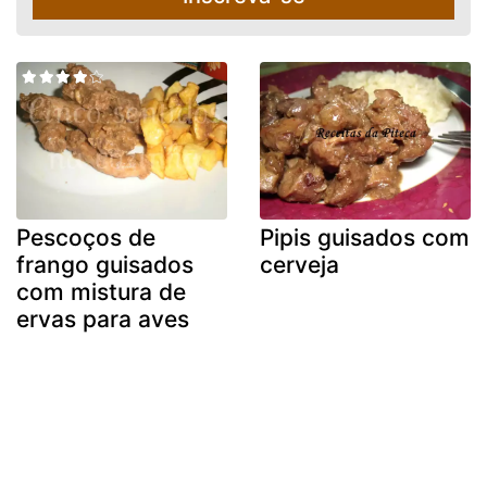
Pescoços de
Pipis guisados com
frango guisados
cerveja
com mistura de
ervas para aves