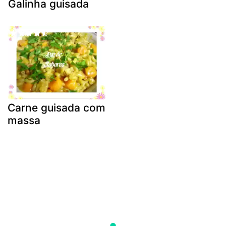
Galinha guisada
Carne guisada com
massa