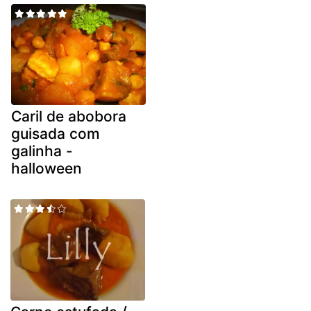
Caril de abobora
guisada com
galinha -
halloween