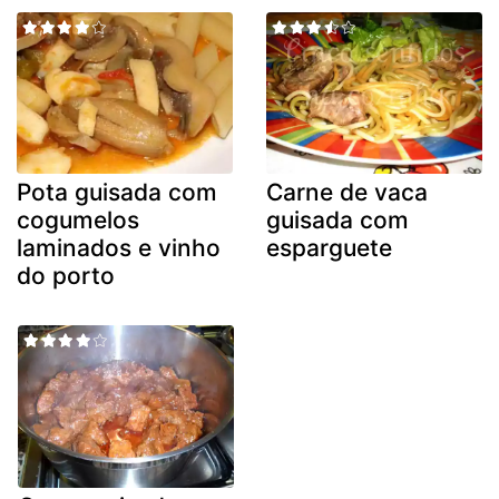
Pota guisada com
Carne de vaca
cogumelos
guisada com
laminados e vinho
esparguete
do porto