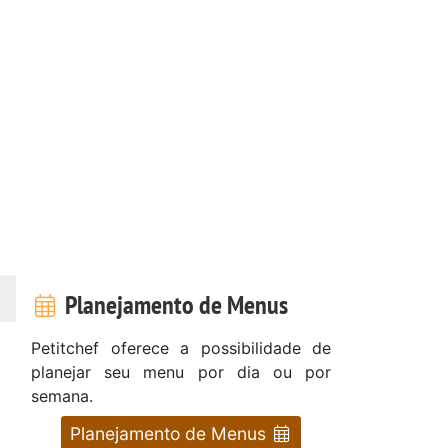
Planejamento de Menus
Petitchef oferece a possibilidade de
planejar seu menu por dia ou por
semana.
Planejamento de Menus