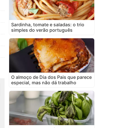
Sardinha, tomate e saladas: o trio
simples do verão português
O almoço de Dia dos Pais que parece
especial, mas não dá trabalho