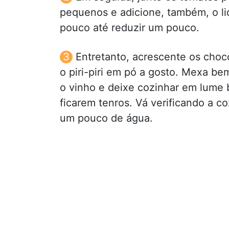
pequenos e adicione, também, o li
pouco até reduzir um pouco.
Entretanto, acrescente os choc
o piri-piri em pó a gosto. Mexa be
o vinho e deixe cozinhar em lume
ficarem tenros. Vá verificando a 
um pouco de água.