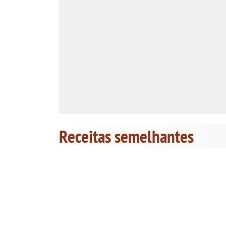
Receitas semelhantes