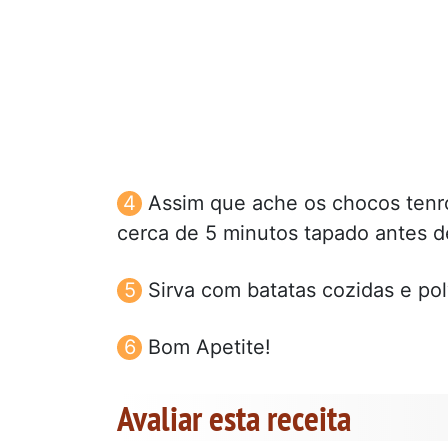
Assim que ache os chocos tenro
cerca de 5 minutos tapado antes de
Sirva com batatas cozidas e pol
Bom Apetite!
Avaliar esta receita