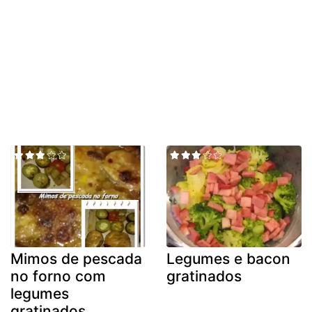
Mimos de pescada
Legumes e bacon
no forno com
gratinados
legumes
gratinados