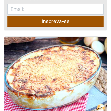
Inscreva-se