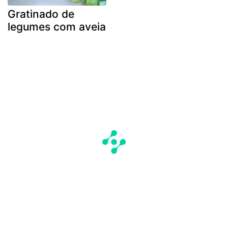
Gratinado de
legumes com aveia