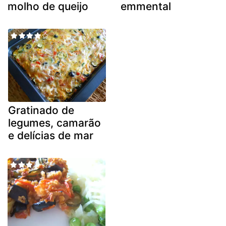
molho de queijo
emmental
Gratinado de
legumes, camarão
e delícias de mar