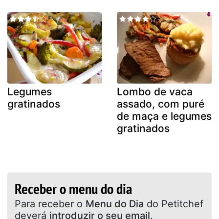
Legumes
Lombo de vaca
gratinados
assado, com puré
de maça e legumes
gratinados
Receber o menu do dia
Para receber o
Menu do Dia
do Petitchef
deverá
introduzir o seu email
.