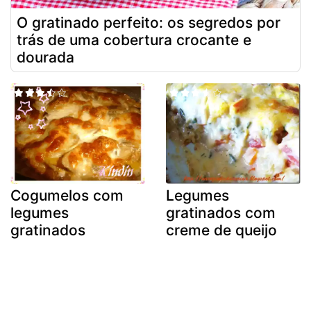
O gratinado perfeito: os segredos por
trás de uma cobertura crocante e
dourada
Cogumelos com
Legumes
legumes
gratinados com
gratinados
creme de queijo