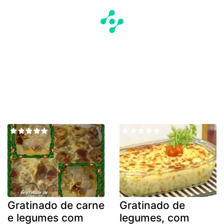
Gratinado de carne
Gratinado de
e legumes com
legumes, com