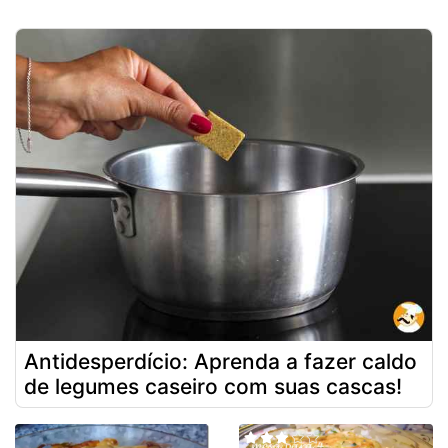
Antidesperdício: Aprenda a fazer caldo
de legumes caseiro com suas cascas!