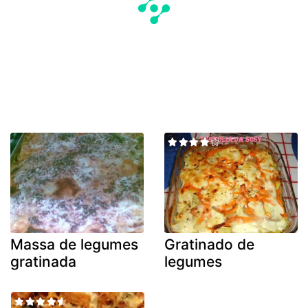
Massa de legumes
Gratinado de
gratinada
legumes