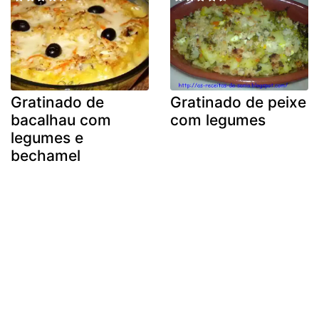
Gratinado de
Gratinado de peixe
bacalhau com
com legumes
legumes e
bechamel