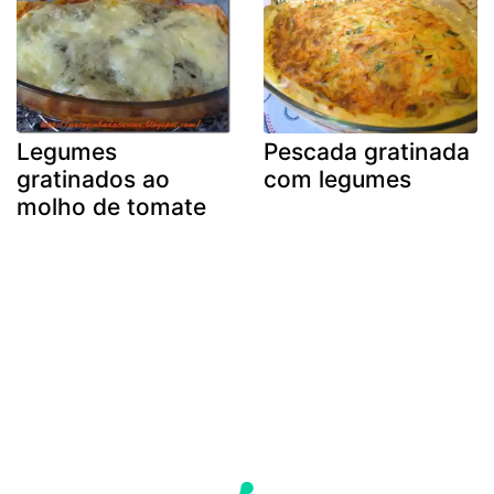
Legumes
Pescada gratinada
gratinados ao
com legumes
molho de tomate