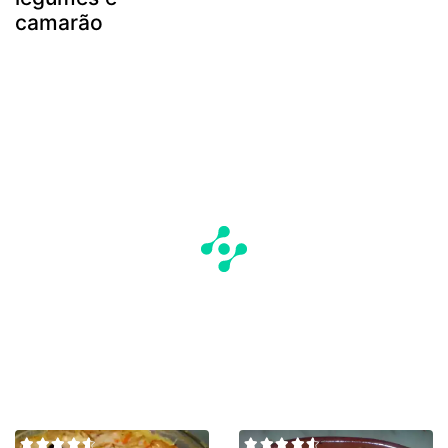
camarão