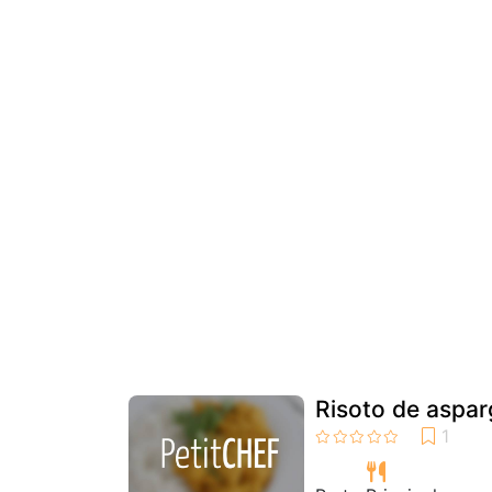
Risoto de aspar