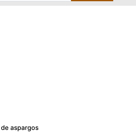
 de aspargos