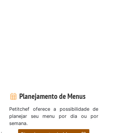
Planejamento de Menus
Petitchef oferece a possibilidade de
planejar seu menu por dia ou por
semana.