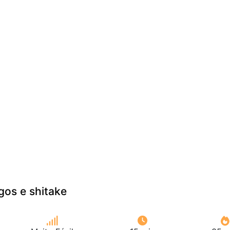
gos e shitake