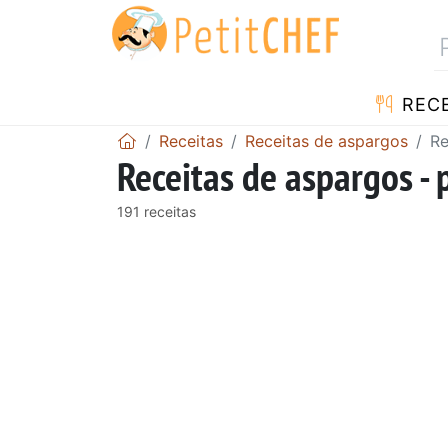
RECE
Receitas
Receitas de aspargos
Re
Receitas de aspargos - 
191 receitas