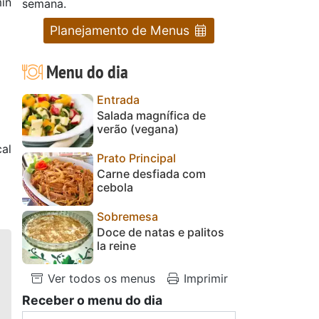
in
semana.
Planejamento de Menus
Menu do dia
Entrada
Salada magnífica de
verão (vegana)
al
Prato Principal
Carne desfiada com
cebola
Sobremesa
Doce de natas e palitos
la reine
Ver todos os menus
Imprimir
Receber o menu do dia