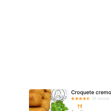
Croquete cremo