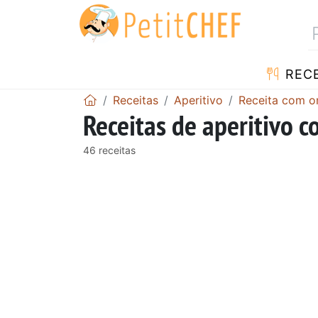
RECE
Receitas
Aperitivo
Receita com o
Receitas de aperitivo 
46 receitas