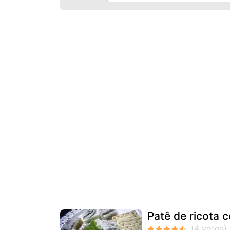
Patê de ricota 