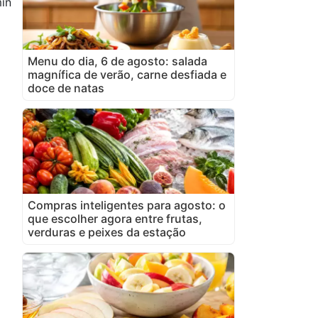
in
Menu do dia, 6 de agosto: salada
magnífica de verão, carne desfiada e
doce de natas
Compras inteligentes para agosto: o
que escolher agora entre frutas,
verduras e peixes da estação