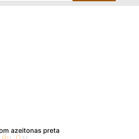
com azeitonas preta