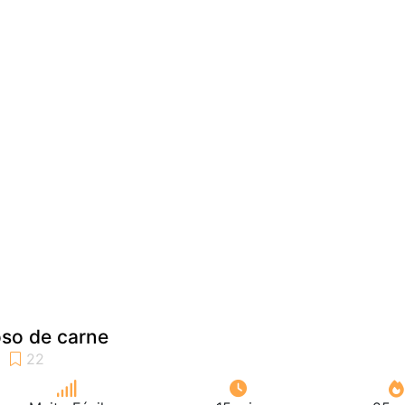
so de carne