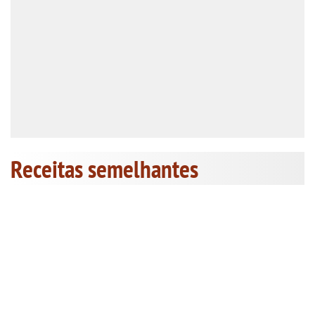
Receitas semelhantes