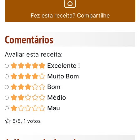
Fez esta receita? Compartilhe
Comentários
Avaliar esta receita:
Excelente !
Muito Bom
Bom
Médio
Mau
5/5, 1 votos