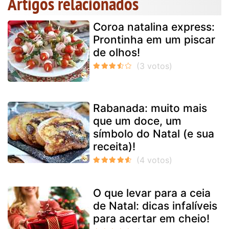
Artigos relacionados
Coroa natalina express:
Prontinha em um piscar
de olhos!
Rabanada: muito mais
que um doce, um
símbolo do Natal (e sua
receita)!
O que levar para a ceia
de Natal: dicas infalíveis
para acertar em cheio!