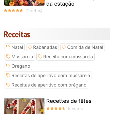
da estação
Receitas
Natal
Rabanadas
Comida de Natal
Mussarela
Receita com mussarela
Oregano
Receitas de aperitivo com mussarela
Receitas de aperitivo com orégano
Recettes de fêtes