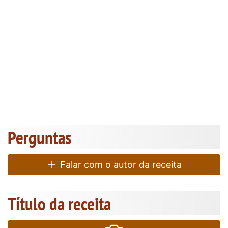
Perguntas
Falar com o autor da receita
Título da receita