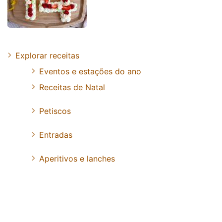
Explorar receitas
Eventos e estações do ano
Receitas de Natal
Petiscos
Entradas
Aperitivos e lanches