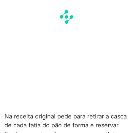
Na receita original pede para retirar a casca
de cada fatia do pão de forma e reservar.