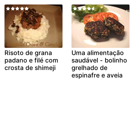
Risoto de grana
Uma alimentação
padano e filé com
saudável - bolinho
crosta de shimeji
grelhado de
espinafre e aveia