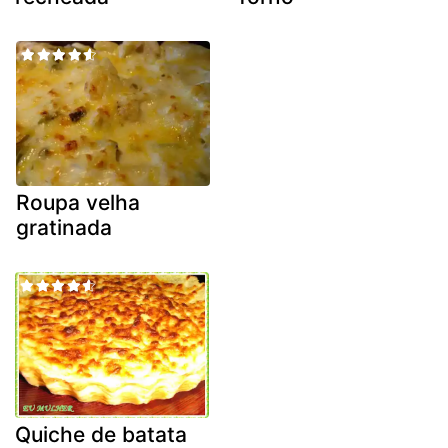
Roupa velha
gratinada
Quiche de batata