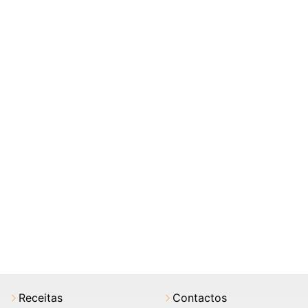
Receitas
Contactos