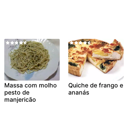
Massa com molho
Quiche de frango e
pesto de
ananás
manjericão