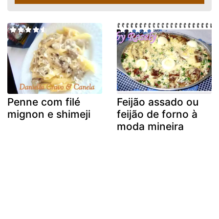
Penne com filé
Feijão assado ou
mignon e shimeji
feijão de forno à
moda mineira