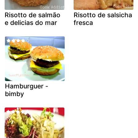
Risotto de salmão
Risotto de salsicha
e delicias do mar
fresca
Hamburguer -
bimby