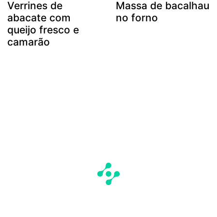
Verrines de
Massa de bacalhau
abacate com
no forno
queijo fresco e
camarão