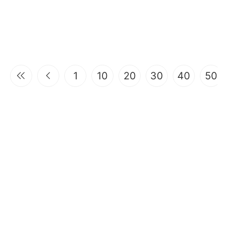
1
10
20
30
40
50