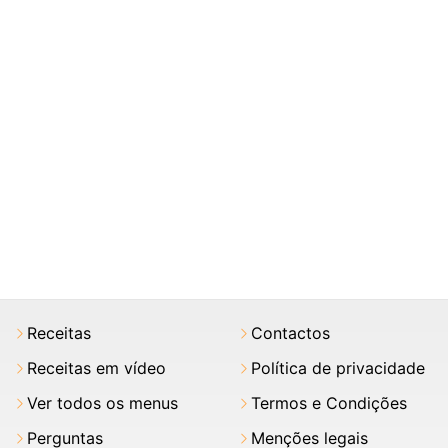
Receitas
Contactos
Receitas em vídeo
Política de privacidade
Ver todos os menus
Termos e Condições
Perguntas
Menções legais