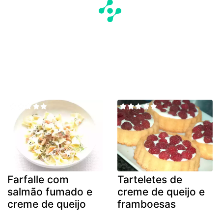
Farfalle com
Tarteletes de
salmão fumado e
creme de queijo e
creme de queijo
framboesas