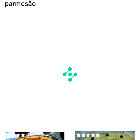
parmesão