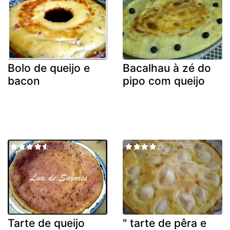
Bolo de queijo e
Bacalhau à zé do
bacon
pipo com queijo
Tarte de queijo
" tarte de pêra e