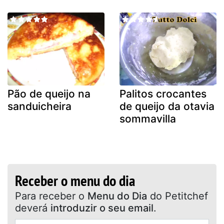
Pão de queijo na
Palitos crocantes
sanduicheira
de queijo da otavia
sommavilla
Receber o menu do dia
Para receber o
Menu do Dia
do Petitchef
deverá
introduzir o seu email
.