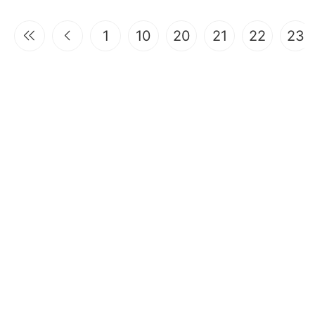
1
10
20
21
22
23