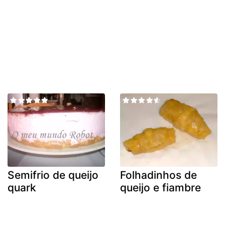
Semifrio de queijo
Folhadinhos de
quark
queijo e fiambre