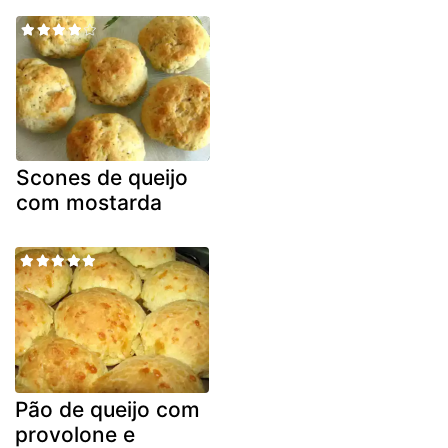
Scones de queijo
com mostarda
Pão de queijo com
provolone e