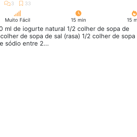
Muito Fácil
15 min
15 m
0 ml de iogurte natural 1/2 colher de sopa de
 colher de sopa de sal (rasa) 1/2 colher de sopa
 sódio entre 2...