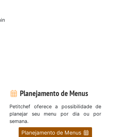
in
Planejamento de Menus
Petitchef oferece a possibilidade de
planejar seu menu por dia ou por
semana.
Planejamento de Menus