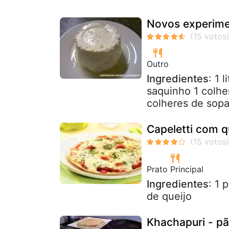
Novos experime
Outro
Ingredientes
: 1 
saquinho 1 colhe
colheres de sopa
Capeletti com q
Prato Principal
Ingredientes
: 1 
de queijo
Khachapuri - p