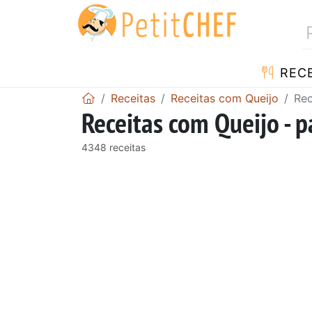
RECE
Receitas
Receitas com Queijo
Rec
Receitas com Queijo - 
4348 receitas