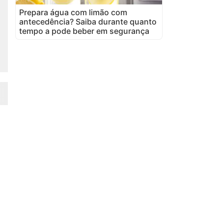
Prepara água com limão com
antecedência? Saiba durante quanto
tempo a pode beber em segurança