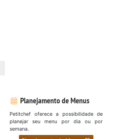
Planejamento de Menus
Petitchef oferece a possibilidade de
planejar seu menu por dia ou por
semana.