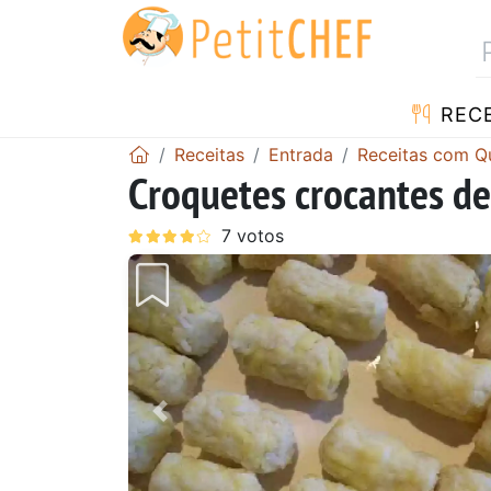
RECE
Receitas
Entrada
Receitas com Q
Croquetes crocantes de 
Anterior