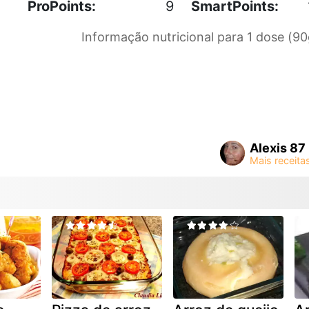
ProPoints:
9
SmartPoints:
Informação nutricional para 1 dose (90
Alexis 87