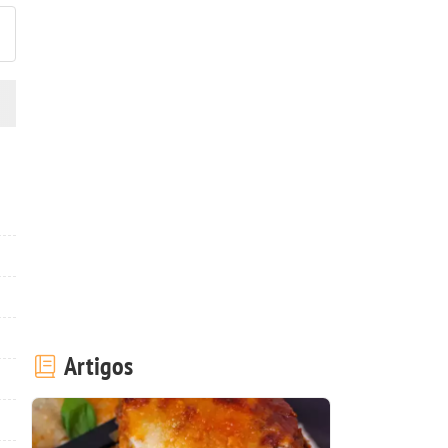
Artigos