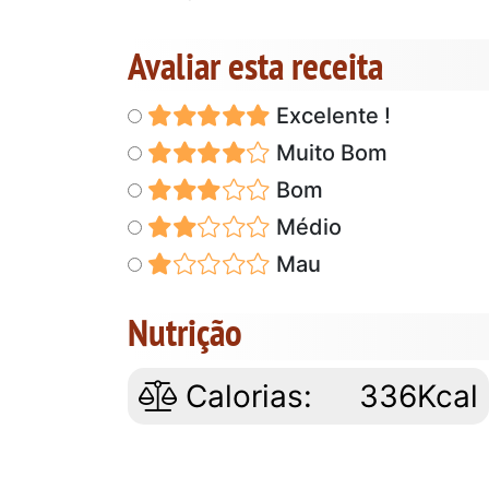
Avaliar esta receita
Excelente !
Muito Bom
Bom
Médio
Mau
Nutrição
Calorias:
336Kcal