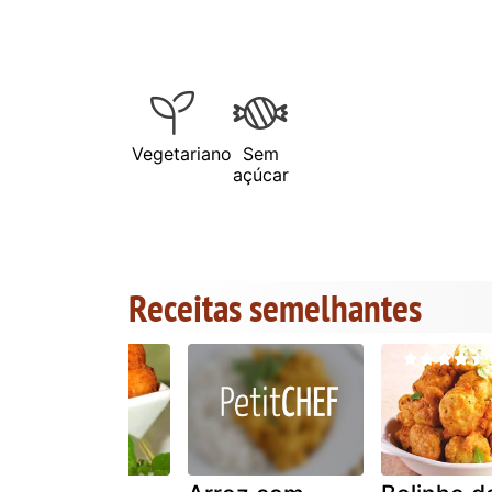
Vegetariano
Sem
açúcar
Receitas semelhantes