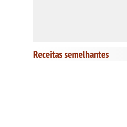
Receitas semelhantes