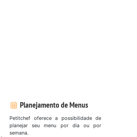
Planejamento de Menus
Petitchef oferece a possibilidade de
planejar seu menu por dia ou por
semana.