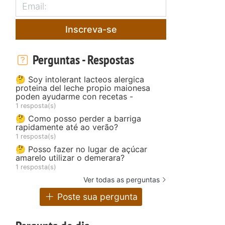
Inscreva-se
Perguntas - Respostas
🤔 Soy intolerant lacteos alergica
proteina del leche propio maionesa
poden ayudarme con recetas -
1 resposta(s)
🤔 Como posso perder a barriga
rapidamente até ao verão?
1 resposta(s)
🤔 Posso fazer no lugar de açúcar
amarelo utilizar o demerara?
1 resposta(s)
Ver todas as perguntas
Poste sua pergunta