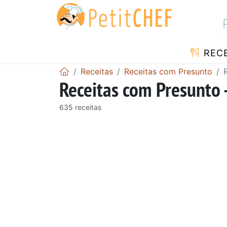
RECE
Receitas
Receitas com Presunto
Receitas com Presunto 
635 receitas