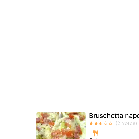
Bruschetta napo