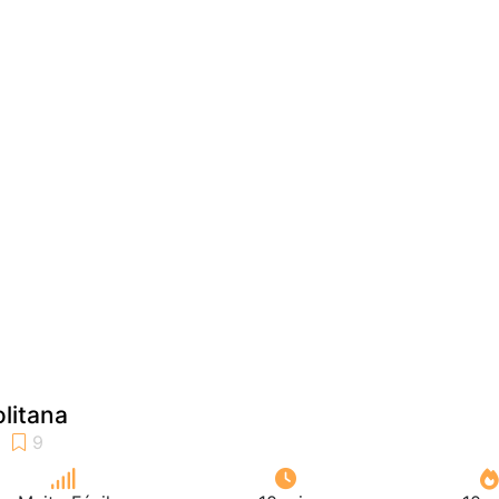
litana