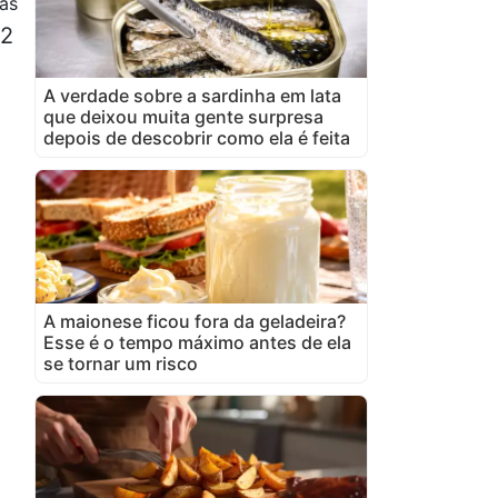
as
 2
A verdade sobre a sardinha em lata
que deixou muita gente surpresa
depois de descobrir como ela é feita
A maionese ficou fora da geladeira?
Esse é o tempo máximo antes de ela
se tornar um risco