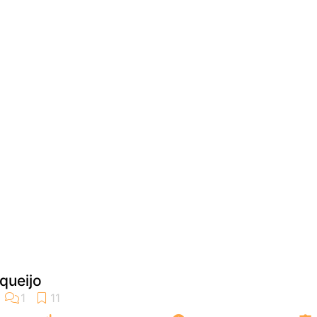
queijo