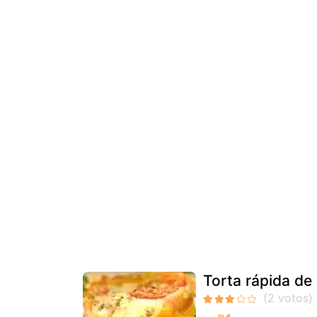
Torta rápida de 