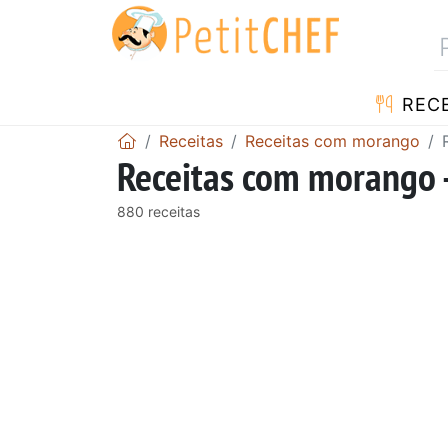
RECE
Receitas
Receitas com morango
Receitas com morango 
880 receitas