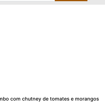
mbo com chutney de tomates e morangos