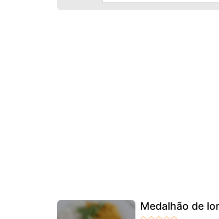
Medalhão de lo