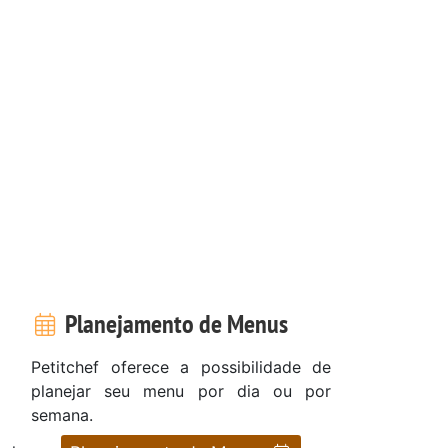
Planejamento de Menus
Petitchef oferece a possibilidade de
planejar seu menu por dia ou por
semana.