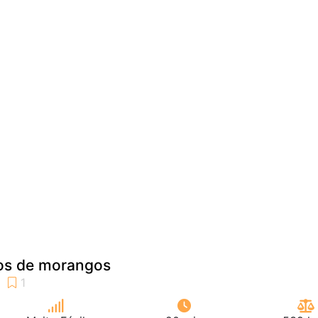
os de morangos