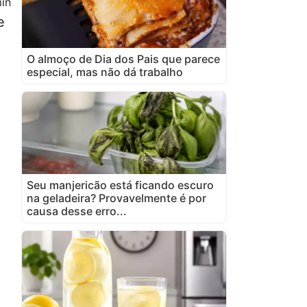
in
e
O almoço de Dia dos Pais que parece
especial, mas não dá trabalho
Seu manjericão está ficando escuro
na geladeira? Provavelmente é por
causa desse erro...