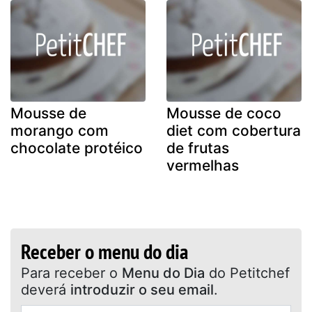
Mousse de
Mousse de coco
morango com
diet com cobertura
chocolate protéico
de frutas
vermelhas
Receber o menu do dia
Para receber o
Menu do Dia
do Petitchef
deverá
introduzir o seu email
.