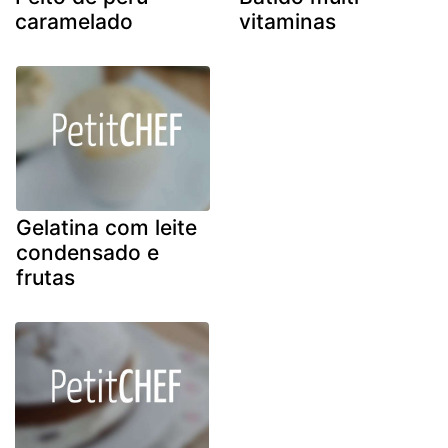
caramelado
vitaminas
Gelatina com leite
condensado e
frutas