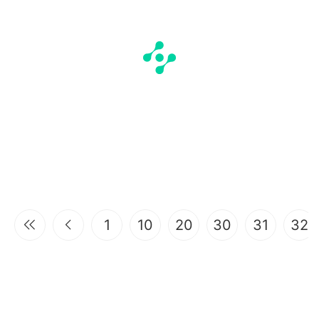
1
10
20
30
31
32