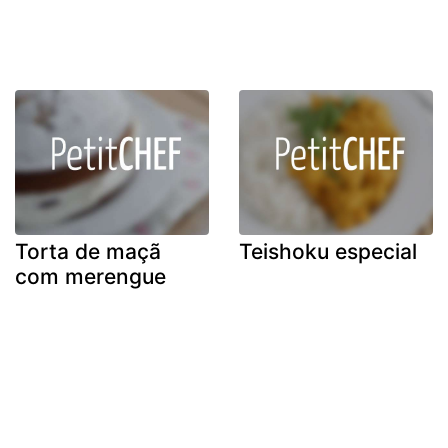
Torta de maçã
Teishoku especial
com merengue