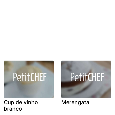
Cup de vinho
Merengata
branco