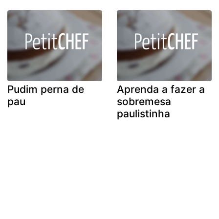
Pudim perna de
Aprenda a fazer a
pau
sobremesa
paulistinha