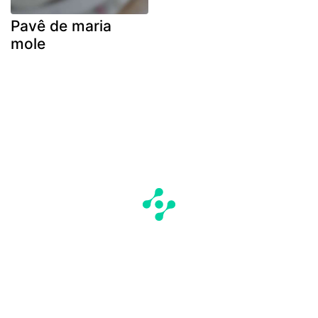
Pavê de maria
mole