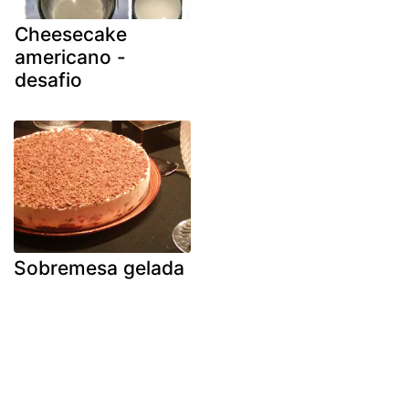
Cheesecake
americano -
desafio
Sobremesa gelada