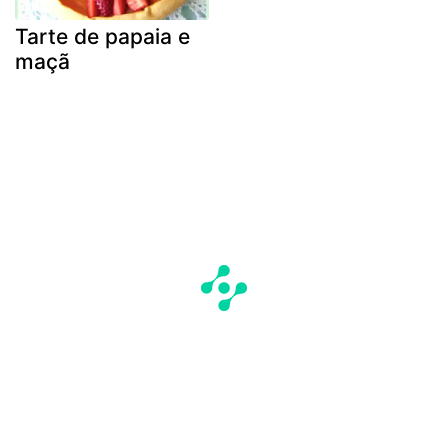
Tarte de papaia e
maçã