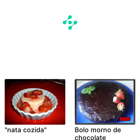
"nata cozida"
Bolo morno de
chocolate