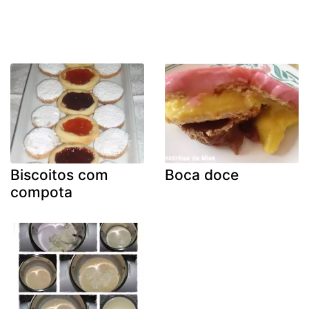
Biscoitos com
Boca doce
compota