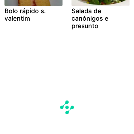
Bolo rápido s.
Salada de
valentim
canónigos e
presunto