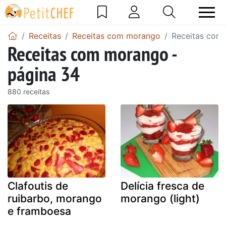
Receitas
Receitas com morango
Receitas com
Receitas com morango -
página 34
880 receitas
Clafoutis de
Delícia fresca de
ruibarbo, morango
morango (light)
e framboesa