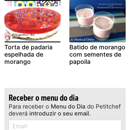
Torta de padaria
Batido de morango
espelhada de
com sementes de
morango
papoila
Receber o menu do dia
Para receber o
Menu do Dia
do Petitchef
deverá
introduzir o seu email
.