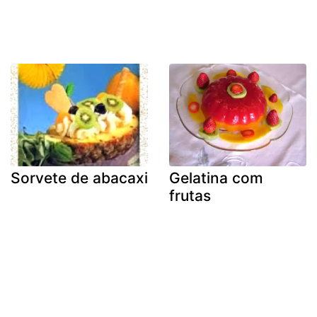
Sorvete de abacaxi
Gelatina com
frutas