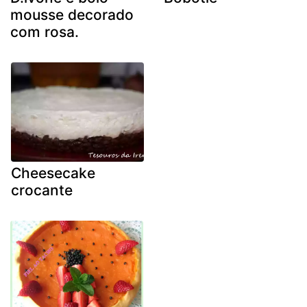
mousse decorado
com rosa.
Cheesecake
crocante