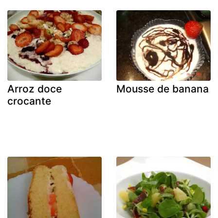
Arroz doce
Mousse de banana
crocante