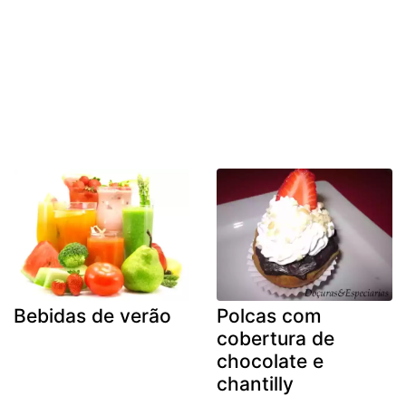
Bebidas de verão
Polcas com
cobertura de
chocolate e
chantilly