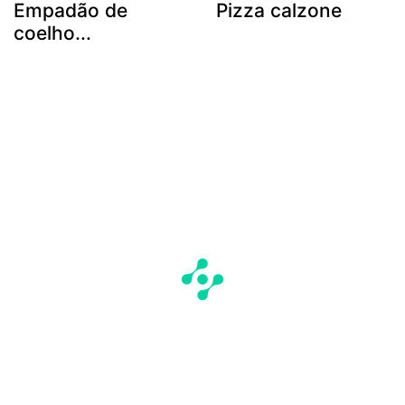
Empadão de
Pizza calzone
coelho...