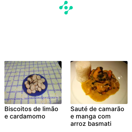
Biscoitos de limão
Sauté de camarão
e cardamomo
e manga com
arroz basmati