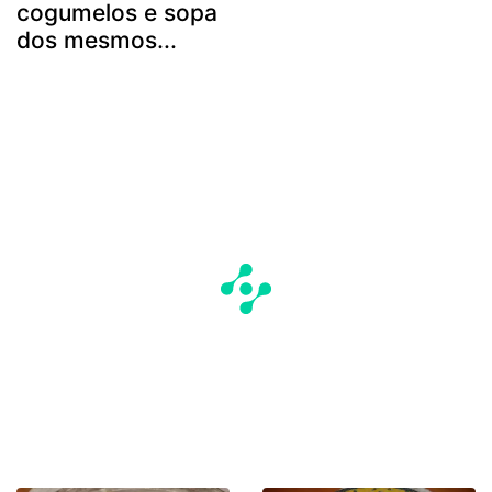
cogumelos e sopa
dos mesmos...