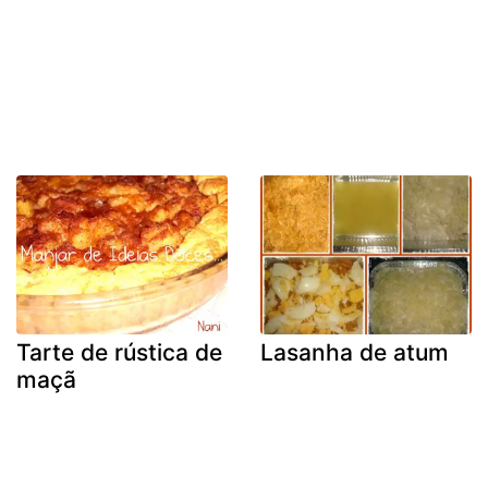
Tarte de rústica de
Lasanha de atum
maçã