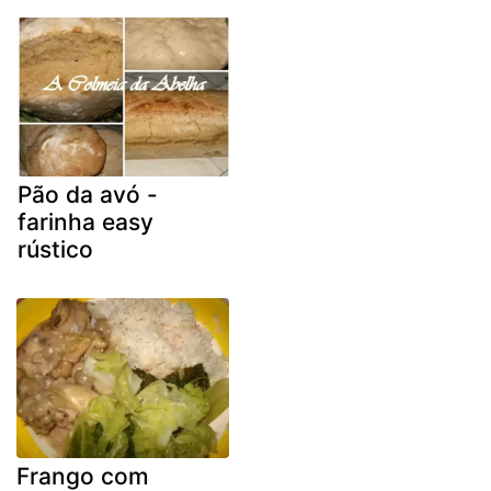
Pão da avó -
farinha easy
rústico
Frango com