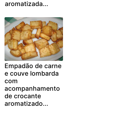
aromatizada...
Empadão de carne
e couve lombarda
com
acompanhamento
de crocante
aromatizado...