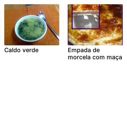
Caldo verde
Empada de
morcela com maça