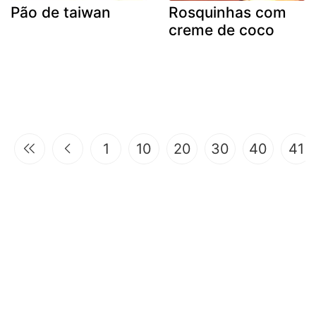
Pão de taiwan
Rosquinhas com
creme de coco
1
10
20
30
40
41