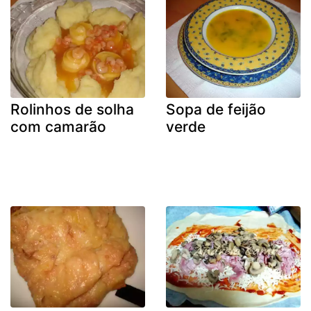
Rolinhos de solha
Sopa de feijão
com camarão
verde