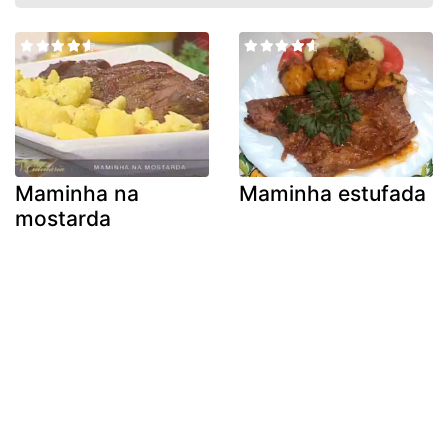
Maminha na
Maminha estufada
mostarda