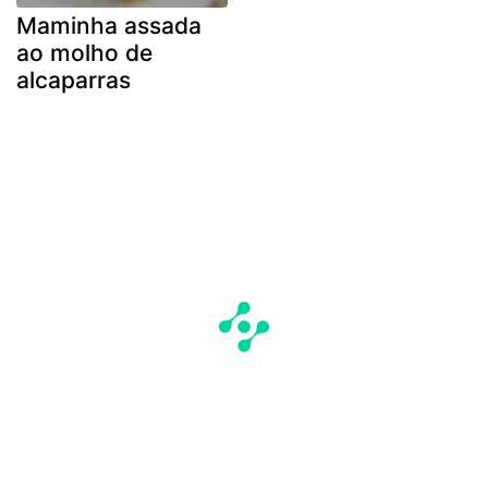
Maminha assada
ao molho de
alcaparras