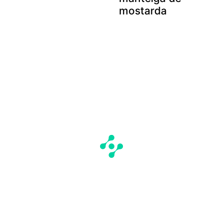
mostarda