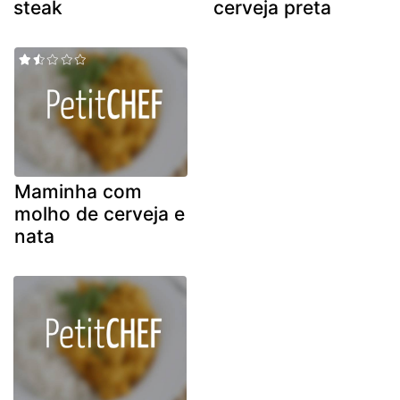
steak
cerveja preta
Maminha com
molho de cerveja e
nata