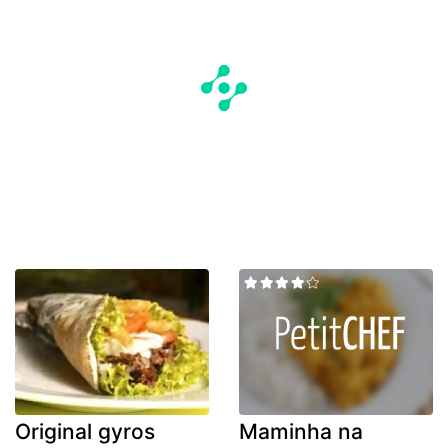
Original gyros
Maminha na