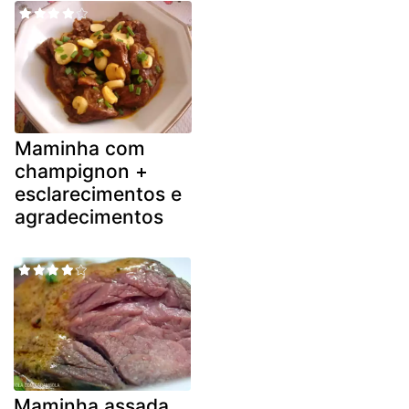
Maminha com
champignon +
esclarecimentos e
agradecimentos
Maminha assada