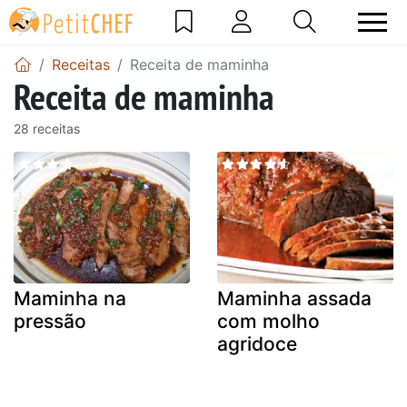
Receitas
Receita de maminha
Receita de maminha
28 receitas
Maminha na
Maminha assada
pressão
com molho
agridoce