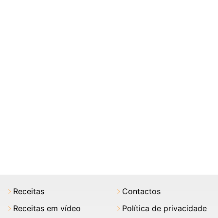
Receitas
Contactos
Receitas em vídeo
Política de privacidade