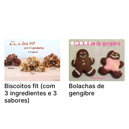
Biscoitos fit (com
Bolachas de
3 ingredientes e 3
gengibre
sabores)