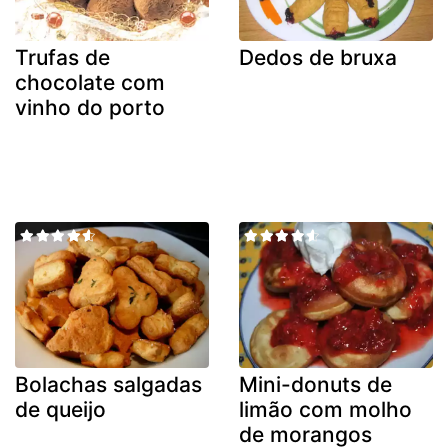
Trufas de
Dedos de bruxa
chocolate com
vinho do porto
Bolachas salgadas
Mini-donuts de
de queijo
limão com molho
de morangos