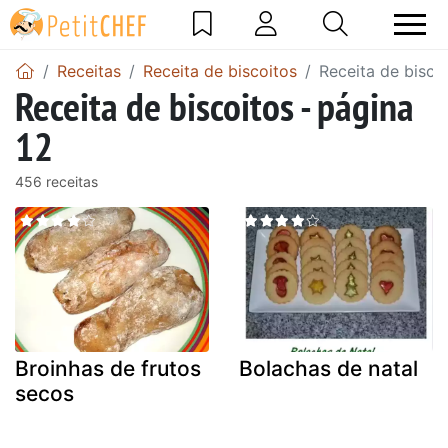
Receitas
Receita de biscoitos
Receita de bisco
Receita de biscoitos - página
12
456 receitas
Broinhas de frutos
Bolachas de natal
secos