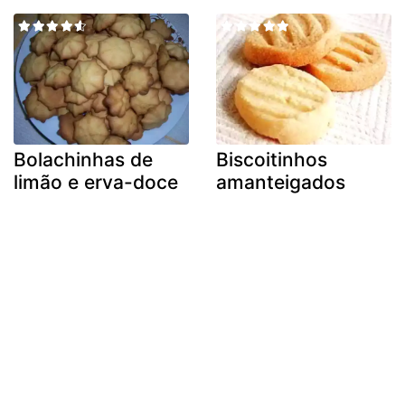
Bolachinhas de
Biscoitinhos
limão e erva-doce
amanteigados