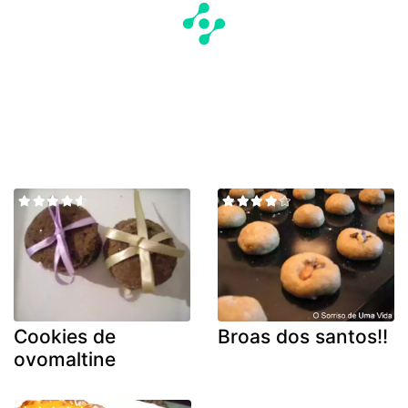
Cookies de
Broas dos santos!!
ovomaltine