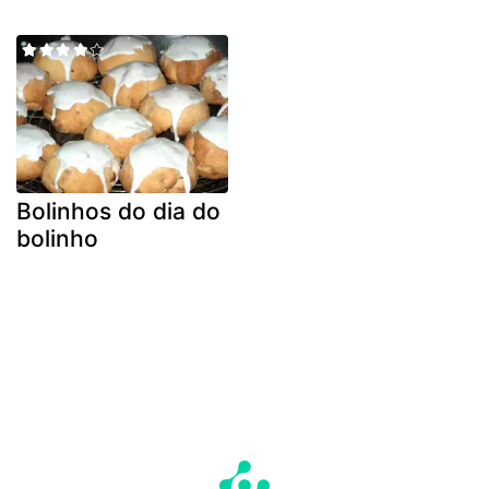
Bolinhos do dia do
bolinho