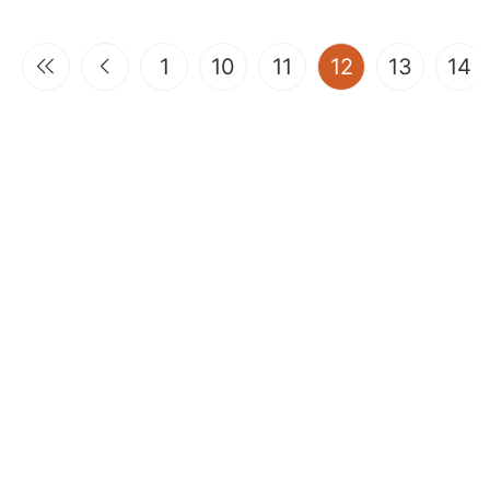
(current)
1
10
11
12
13
14