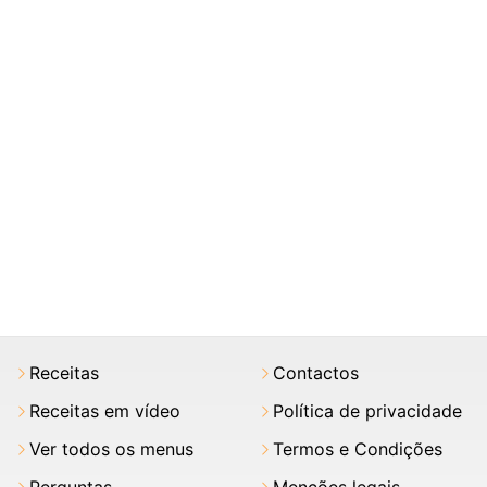
Receitas
Contactos
Receitas em vídeo
Política de privacidade
Ver todos os menus
Termos e Condições
Perguntas
Menções legais