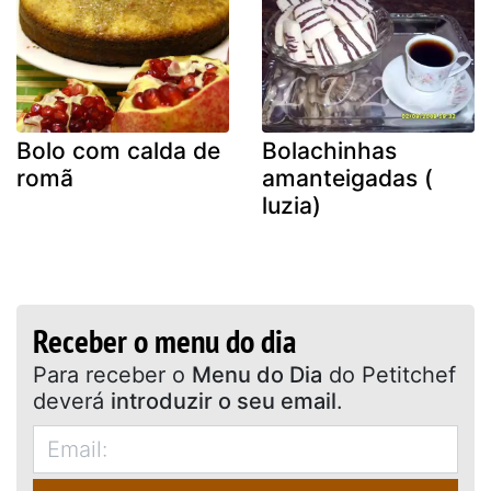
Bolo com calda de
Bolachinhas
romã
amanteigadas (
luzia)
Receber o menu do dia
Para receber o
Menu do Dia
do Petitchef
deverá
introduzir o seu email
.