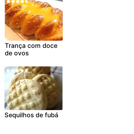
Trança com doce
de ovos
Sequilhos de fubá