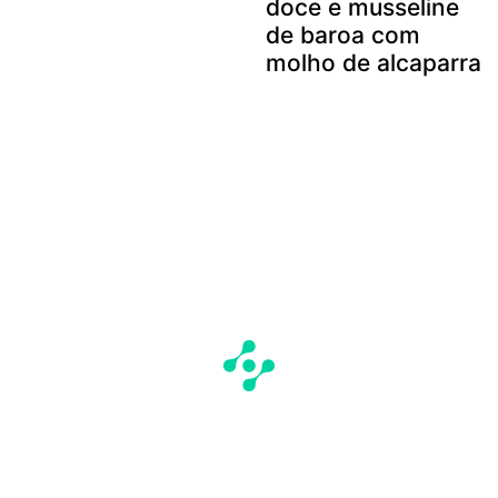
doce e musseline
de baroa com
molho de alcaparra