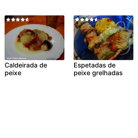
Caldeirada de
Espetadas de
peixe
peixe grelhadas