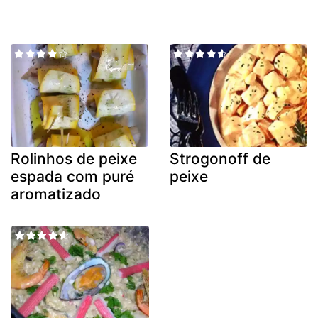
Rolinhos de peixe
Strogonoff de
espada com puré
peixe
aromatizado