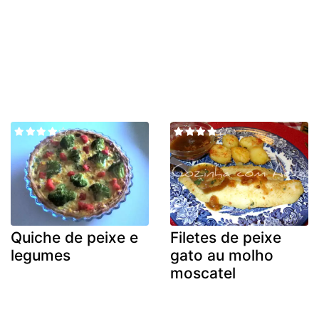
Quiche de peixe e
Filetes de peixe
legumes
gato au molho
moscatel