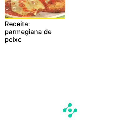
Receita:
parmegiana de
peixe