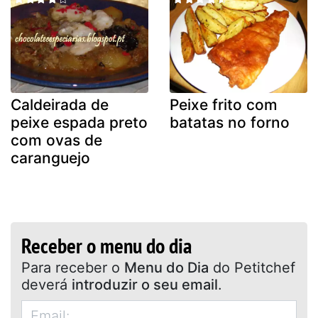
Caldeirada de
Peixe frito com
peixe espada preto
batatas no forno
com ovas de
caranguejo
Receber o menu do dia
Para receber o
Menu do Dia
do Petitchef
deverá
introduzir o seu email
.