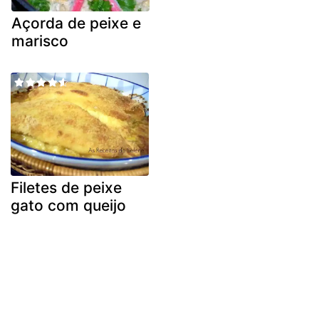
Açorda de peixe e
marisco
Filetes de peixe
gato com queijo