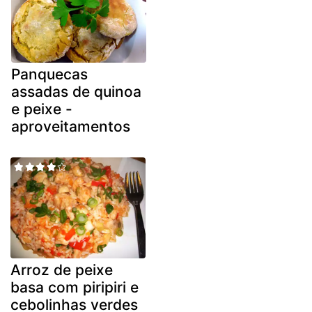
Panquecas
assadas de quinoa
e peixe -
aproveitamentos
Arroz de peixe
basa com piripiri e
cebolinhas verdes