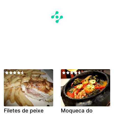
Filetes de peixe
Moqueca do