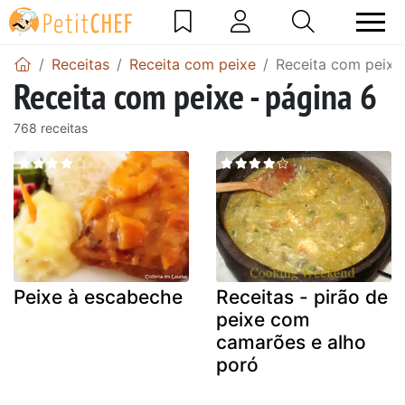
Receitas
Receita com peixe
Receita com peixe
Receita com peixe - página 6
768 receitas
Peixe à escabeche
Receitas - pirão de
peixe com
camarões e alho
poró