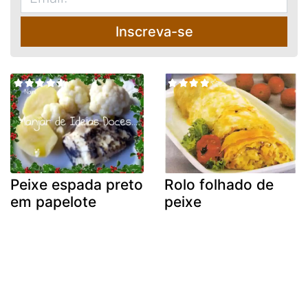
Inscreva-se
Peixe espada preto
Rolo folhado de
em papelote
peixe