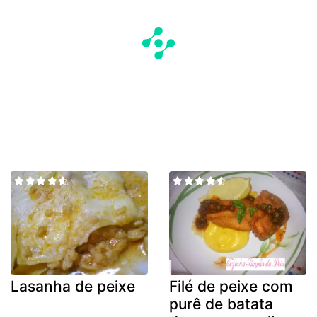
Lasanha de peixe
Filé de peixe com
purê de batata