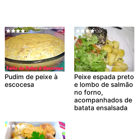
Pudim de peixe à
Peixe espada preto
escocesa
e lombo de salmão
no forno,
acompanhados de
batata ensalsada