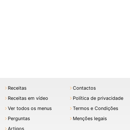
Receitas
Contactos
Receitas em vídeo
Política de privacidade
Ver todos os menus
Termos e Condições
Perguntas
Menções legais
Artigos