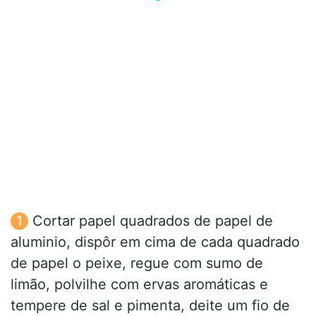
Cortar papel quadrados de papel de
aluminio, dispôr em cima de cada quadrado
de papel o peixe, regue com sumo de
limão, polvilhe com ervas aromáticas e
tempere de sal e pimenta, deite um fio de