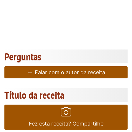
Perguntas
Falar com o autor da receita
Título da receita
Fez esta receita? Compartilhe