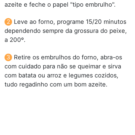
azeite e feche o papel "tipo embrulho".
Leve ao forno, programe 15/20 minutos
dependendo sempre da grossura do peixe,
a 200º.
Retire os embrulhos do forno, abra-os
com cuidado para não se queimar e sirva
com batata ou arroz e legumes cozidos,
tudo regadinho com um bom azeite.