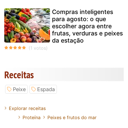
Compras inteligentes
para agosto: o que
escolher agora entre
frutas, verduras e peixes
da estação
Receitas
Peixe
Espada
Explorar receitas
Proteína
Peixes e frutos do mar