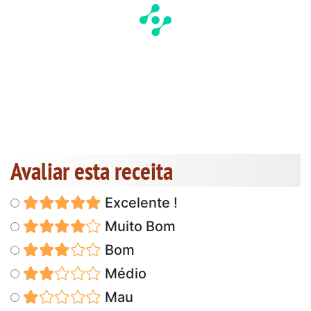
Avaliar esta receita
Excelente !
Muito Bom
Bom
Médio
Mau