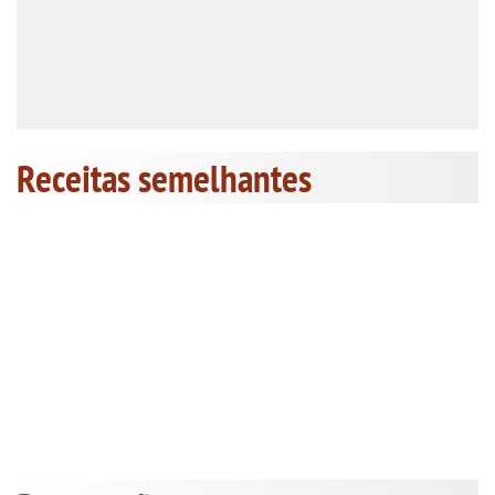
Receitas semelhantes