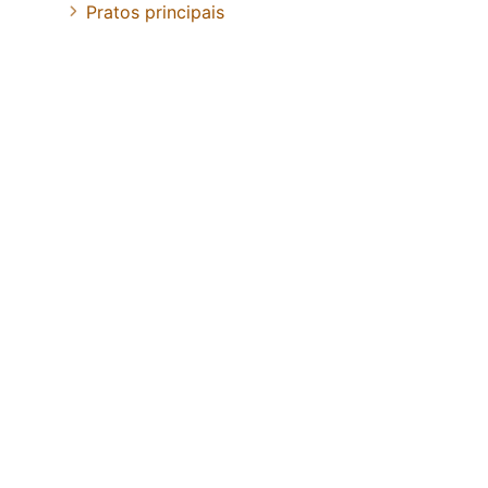
Pratos principais