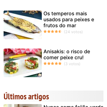
Os temperos mais
usados para peixes e
frutos do mar
Anisakis: o risco de
comer peixe cru!
Últimos artigos