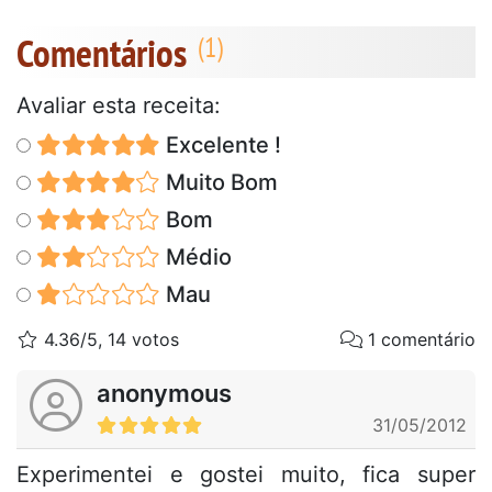
Comentários
Avaliar esta receita:
Excelente !
Muito Bom
Bom
Médio
Mau
4.36/5, 14 votos
1 comentário
anonymous
31/05/2012
Experimentei e gostei muito, fica super