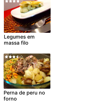
Legumes em
massa filo
Perna de peru no
forno