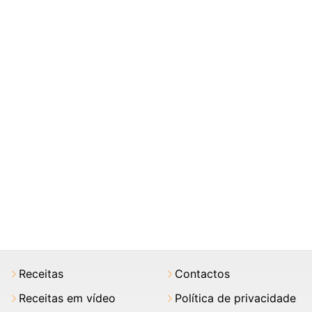
Receitas
Contactos
Receitas em vídeo
Política de privacidade