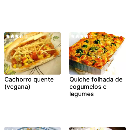
Cachorro quente
Quiche folhada de
(vegana)
cogumelos e
legumes