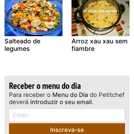
Salteado de
Arroz xau xau sem
legumes
fiambre
Receber o menu do dia
Para receber o
Menu do Dia
do Petitchef
deverá
introduzir o seu email
.
Inscreva-se