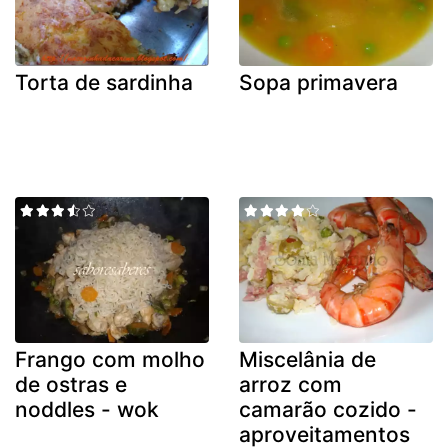
Torta de sardinha
Sopa primavera
Frango com molho
Miscelânia de
de ostras e
arroz com
noddles - wok
camarão cozido -
aproveitamentos