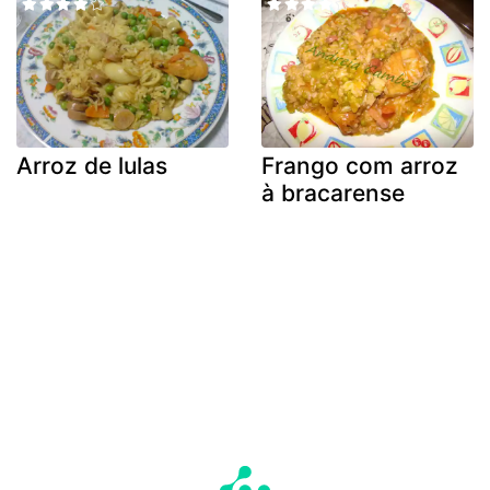
Arroz de lulas
Frango com arroz
à bracarense