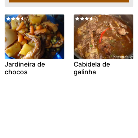
Jardineira de
Cabidela de
chocos
galinha