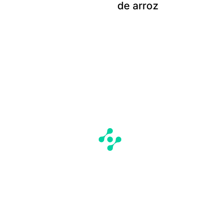
de arroz