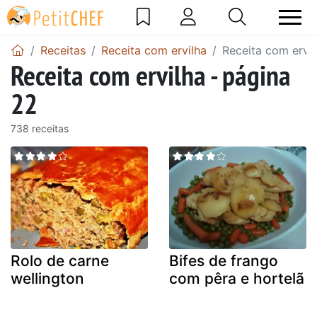
Receitas
Receita com ervilha
Receita com ervil
Receita com ervilha - página
22
738 receitas
Rolo de carne
Bifes de frango
wellington
com pêra e hortelã