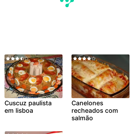
Cuscuz paulista
Canelones
em lisboa
recheados com
salmão