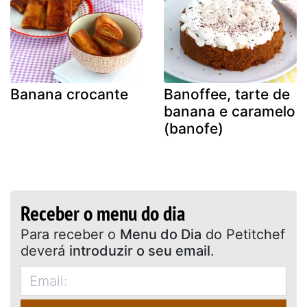
Banana crocante
Banoffee, tarte de
banana e caramelo
(banofe)
Receber o menu do dia
Para receber o
Menu do Dia
do Petitchef
deverá
introduzir o seu email
.