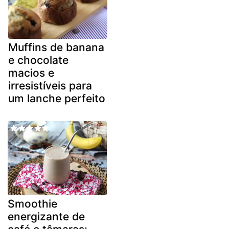
Muffins de banana
e chocolate
macios e
irresistíveis para
um lanche perfeito
Smoothie
energizante de