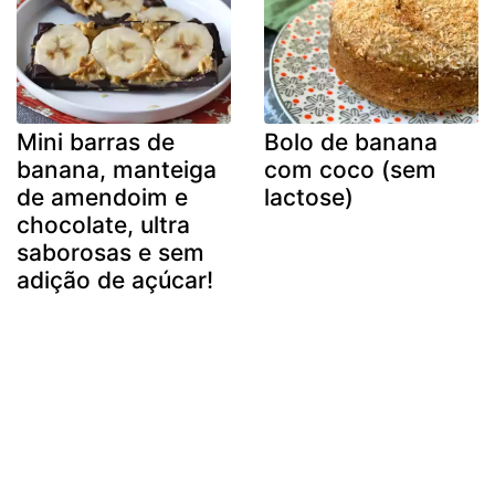
Mini barras de
Bolo de banana
banana, manteiga
com coco (sem
de amendoim e
lactose)
chocolate, ultra
saborosas e sem
adição de açúcar!