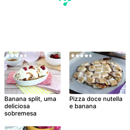
Banana split, uma
Pizza doce nutella
deliciosa
e banana
sobremesa