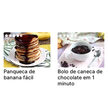
Panqueca de
Bolo de caneca de
banana fácil
chocolate em 1
minuto