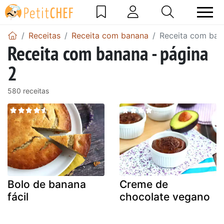
Receitas
Receita com banana
Receita com ban
Receita com banana - página
2
580 receitas
Bolo de banana
Creme de
fácil
chocolate vegano