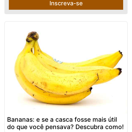
Inscreva-se
Bananas: e se a casca fosse mais útil
do que você pensava? Descubra como!