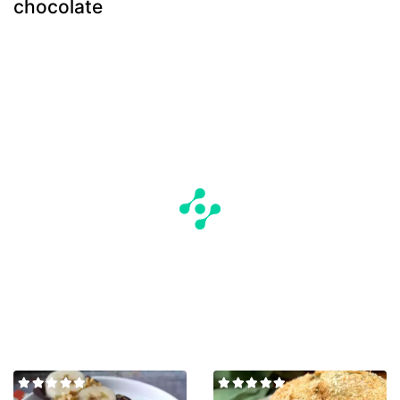
chocolate