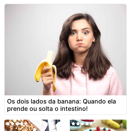
Os dois lados da banana: Quando ela
prende ou solta o intestino!