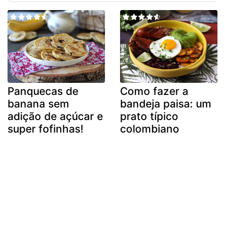
Panquecas de
Como fazer a
banana sem
bandeja paisa: um
adição de açúcar e
prato típico
super fofinhas!
colombiano