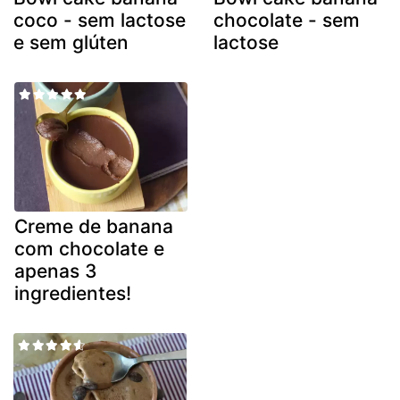
coco - sem lactose
chocolate - sem
e sem glúten
lactose
Creme de banana
com chocolate e
apenas 3
ingredientes!