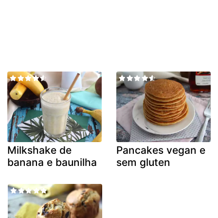
Milkshake de
Pancakes vegan e
banana e baunilha
sem gluten