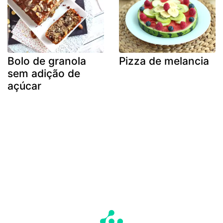
Bolo de granola
Pizza de melancia
sem adição de
açúcar