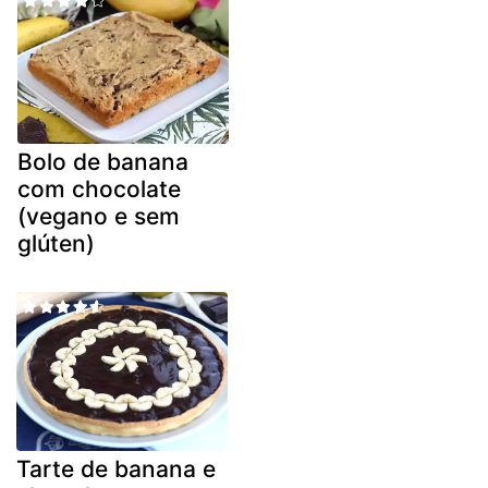
Bolo de banana
com chocolate
(vegano e sem
glúten)
Tarte de banana e