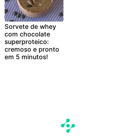
Sorvete de whey
com chocolate
superproteico:
cremoso e pronto
em 5 minutos!