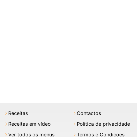
Receitas
Contactos
Receitas em vídeo
Política de privacidade
Ver todos os menus
Termos e Condições