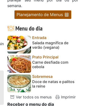
semana.
Planejamento de Menus
Menu do dia
Entrada
Salada magnífica de
in
verão (vegana)
Prato Principal
Carne desfiada com
cebola
Sobremesa
Doce de natas e palitos
la reine
Ver todos os menus
Imprimir
Receber o menu do dia