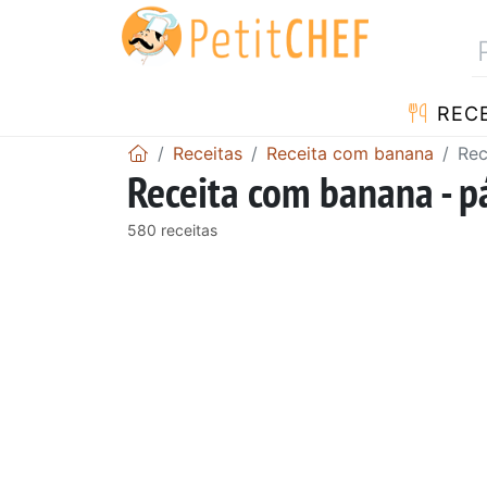
RECE
Receitas
Receita com banana
Rec
Receita com banana - p
580 receitas