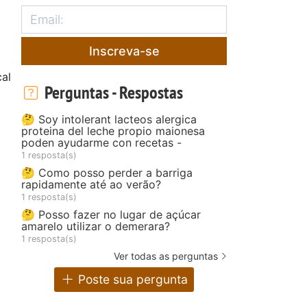
Inscreva-se
al
Perguntas - Respostas
🤔 Soy intolerant lacteos alergica
proteina del leche propio maionesa
poden ayudarme con recetas -
1 resposta(s)
🤔 Como posso perder a barriga
rapidamente até ao verão?
1 resposta(s)
🤔 Posso fazer no lugar de açúcar
amarelo utilizar o demerara?
1 resposta(s)
Ver todas as perguntas
Poste sua pergunta