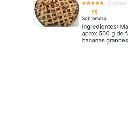
Sobremesa
Ingredientes
: Ma
aprox 500 g de f
bananas grandes 