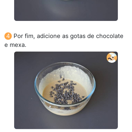
Por fim, adicione as gotas de chocolate
e mexa.