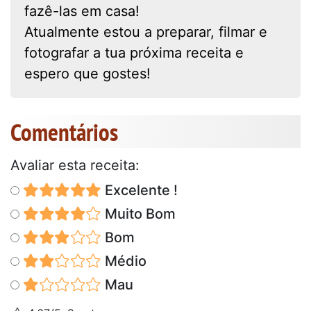
fazê-las em casa!
Atualmente estou a preparar, filmar e
fotografar a tua próxima receita e
espero que gostes!
Comentários
Avaliar esta receita:
Excelente !
Muito Bom
Bom
Médio
Mau