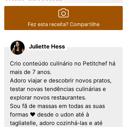
Fez esta receita? Compartilhe
Juliette Hess
Crio conteúdo culinário no Petitchef há
mais de 7 anos.
Adoro viajar e descobrir novos pratos,
testar novas tendências culinárias e
explorar novos restaurantes.
Sou fã de massas em todas as suas
formas ❤ desde o udon até à
tagliatelle, adoro cozinhá-las e até