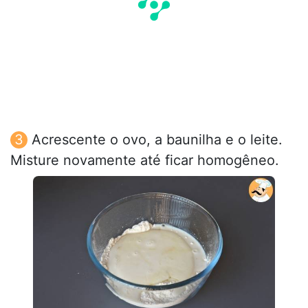
Acrescente o ovo, a baunilha e o leite.
Misture novamente até ficar homogêneo.