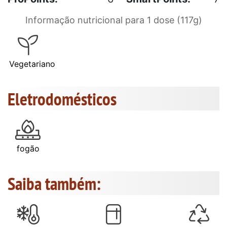
Informação nutricional para 1 dose (117g)
Vegetariano
Eletrodomésticos
fogão
Saiba também: