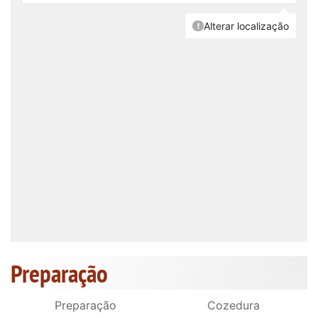
Preparação
Preparação
Cozedura