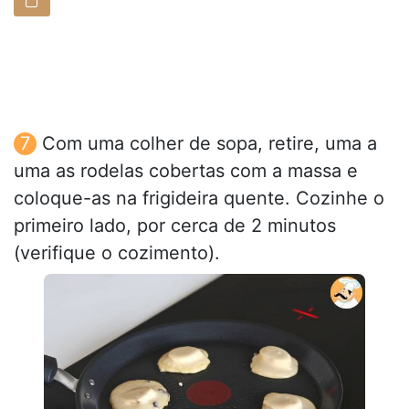
Com uma colher de sopa, retire, uma a
uma as rodelas cobertas com a massa e
coloque-as na frigideira quente. Cozinhe o
primeiro lado, por cerca de 2 minutos
(verifique o cozimento).