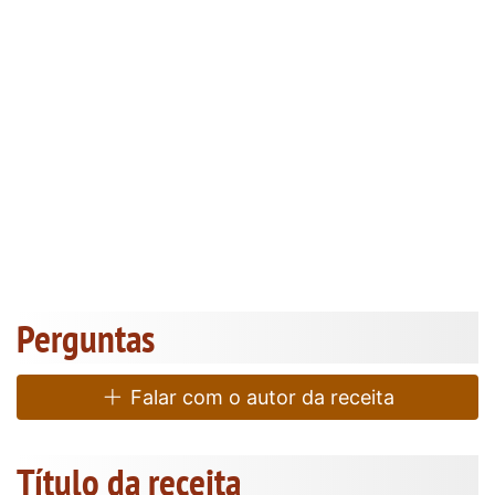
Perguntas
Falar com o autor da receita
Título da receita