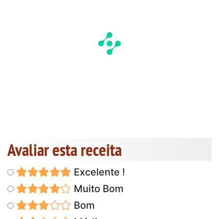
Avaliar esta receita
Excelente !
Muito Bom
Bom