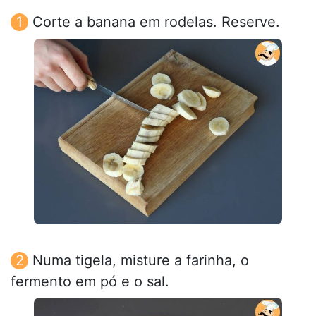
Corte a banana em rodelas. Reserve.
Numa tigela, misture a farinha, o
fermento em pó e o sal.