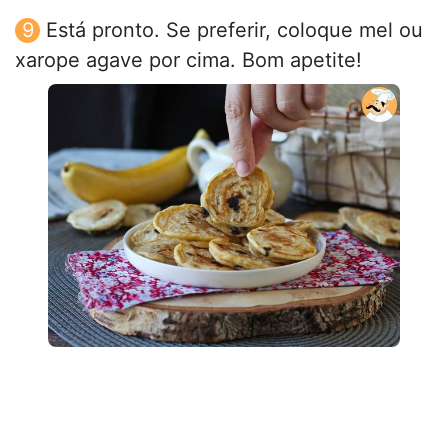
Está pronto. Se preferir, coloque mel ou
xarope agave por cima. Bom apetite!