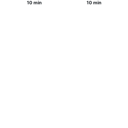
10 min
10 min