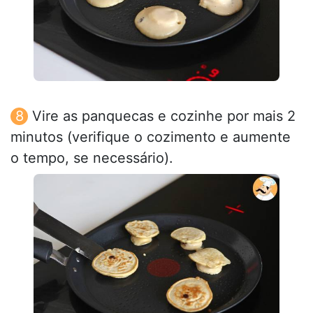
Vire as panquecas e cozinhe por mais 2
minutos (verifique o cozimento e aumente
o tempo, se necessário).