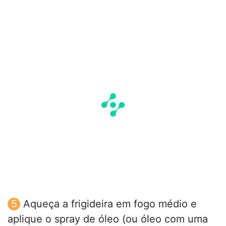
Aqueça a frigideira em fogo médio e
aplique o spray de óleo (ou óleo com uma