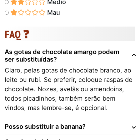
Médio
Mau
FAQ ❓
As gotas de chocolate amargo podem
ser substituídas?
Claro, pelas gotas de chocolate branco, ao
leite ou rubi. Se preferir, coloque raspas de
chocolate. Nozes, avelãs ou amendoins,
todos picadinhos, também serão bem
vindos, mas lembre-se, é opcional.
Posso substituir a banana?