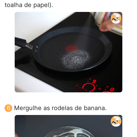
toalha de papel).
Mergulhe as rodelas de banana.