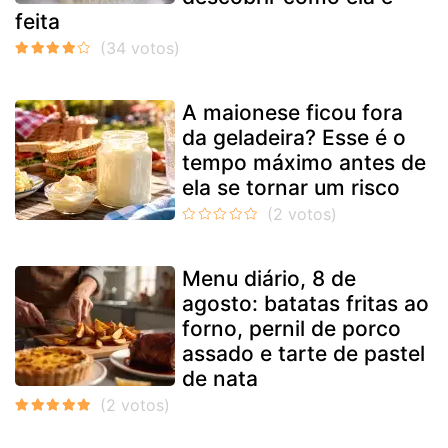
feita
A maionese ficou fora
da geladeira? Esse é o
tempo máximo antes de
ela se tornar um risco
Menu diário, 8 de
agosto: batatas fritas ao
forno, pernil de porco
assado e tarte de pastel
de nata