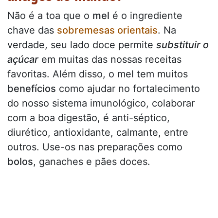
Não é a toa que o
mel
é o ingrediente
chave das
sobremesas orientais
. Na
verdade, seu lado doce permite
substituir o
açúcar
em muitas das nossas receitas
favoritas. Além disso, o mel tem muitos
benefícios
como ajudar no fortalecimento
do nosso sistema imunológico, colaborar
com a boa digestão, é anti-séptico,
diurético, antioxidante, calmante, entre
outros. Use-os nas preparações como
bolos
, ganaches e pães doces.