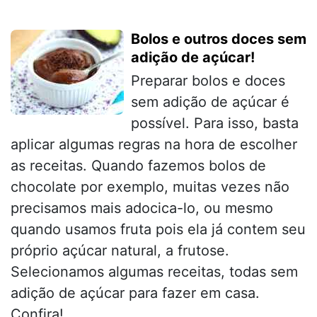
Bolos e outros doces sem
adição de açúcar!
Preparar bolos e doces
sem adição de açúcar é
possível. Para isso, basta
aplicar algumas regras na hora de escolher
as receitas. Quando fazemos bolos de
chocolate por exemplo, muitas vezes não
precisamos mais adocica-lo, ou mesmo
quando usamos fruta pois ela já contem seu
próprio açúcar natural, a frutose.
Selecionamos algumas receitas, todas sem
adição de açúcar para fazer em casa.
Confira!