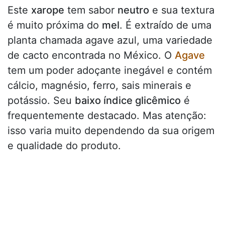
Este
xarope
tem sabor
neutro
e sua textura
é muito próxima do
mel
. É extraído de uma
planta chamada agave azul, uma variedade
de cacto encontrada no México. O
Agave
tem um poder adoçante inegável e contém
cálcio, magnésio, ferro, sais minerais e
potássio. Seu
baixo índice glicêmico
é
frequentemente destacado. Mas atenção:
isso varia muito dependendo da sua origem
e qualidade do produto.