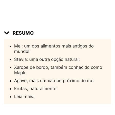
RESUMO
Mel: um dos alimentos mais antigos do
mundo!
Stevia: uma outra opção natural!
Xarope de bordo, também conhecido como
Maple
Agave, mais um xarope próximo do mel
Frutas, naturalmente!
Leia mais: