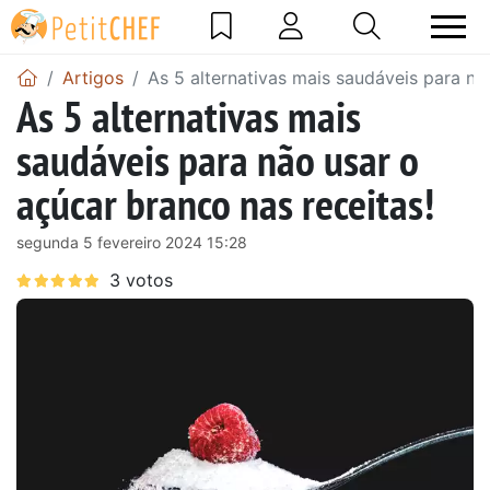
Artigos
As 5 alternativas mais saudáveis para nã
As 5 alternativas mais
saudáveis para não usar o
açúcar branco nas receitas!
segunda 5 fevereiro 2024 15:28