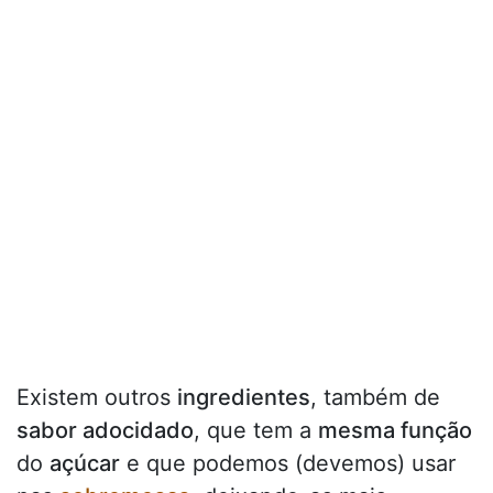
Existem outros
ingredientes
, também de
sabor adocidado
, que tem a
mesma função
do
açúcar
e que podemos (devemos) usar