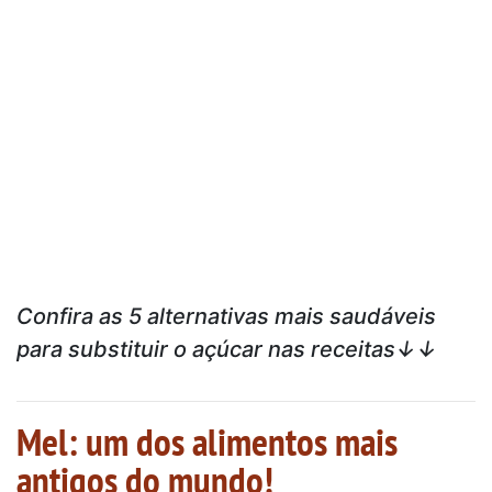
Confira as 5 alternativas mais saudáveis
para substituir o açúcar nas receitas↓↓
Mel: um dos alimentos mais
antigos do mundo!