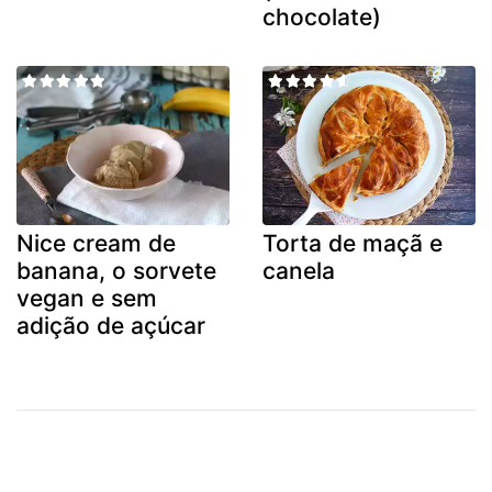
chocolate)
Nice cream de
Torta de maçã e
banana, o sorvete
canela
vegan e sem
adição de açúcar