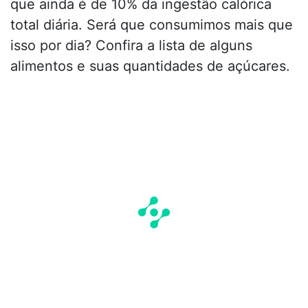
que ainda é de 10% da ingestão calórica
total diária. Será que consumimos mais que
isso por dia? Confira a lista de alguns
alimentos e suas quantidades de açúcares.