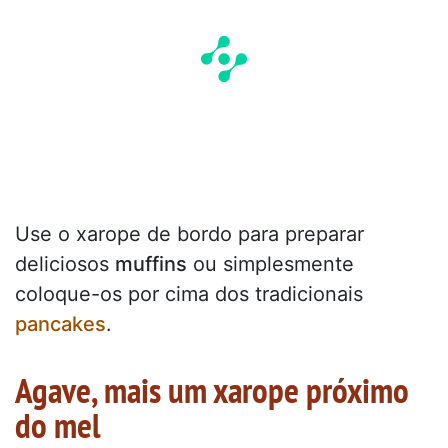
Use o xarope de bordo para preparar
deliciosos
muffins
ou simplesmente
coloque-os por cima dos tradicionais
pancakes
.
Agave, mais um xarope próximo
do mel