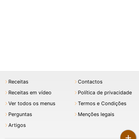
Receitas
Contactos
Receitas em vídeo
Política de privacidade
Ver todos os menus
Termos e Condições
Perguntas
Menções legais
Artigos
+