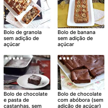
Bolo de granola
Bolo de banana
sem adição de
sem adição de
açúcar
açúcar
Bolo de chocolate
Bolo de chocolate
e pasta de
com abóbora (sem
castanhas, sem
adição de açúcar)