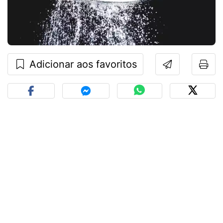
Adicionar aos favoritos