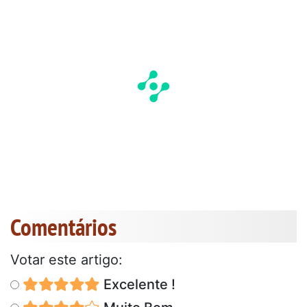
Comentários
Votar este artigo:
Excelente !