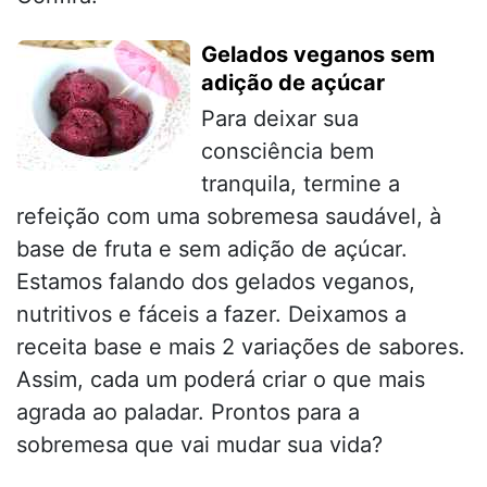
Gelados veganos sem
adição de açúcar
Para deixar sua
consciência bem
tranquila, termine a
refeição com uma sobremesa saudável, à
base de fruta e sem adição de açúcar.
Estamos falando dos gelados veganos,
nutritivos e fáceis a fazer. Deixamos a
receita base e mais 2 variações de sabores.
Assim, cada um poderá criar o que mais
agrada ao paladar. Prontos para a
sobremesa que vai mudar sua vida?