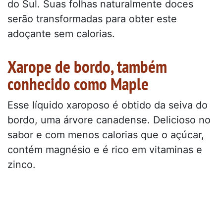
do Sul. Suas folhas naturalmente doces
serão transformadas para obter este
adoçante sem calorias.
Xarope de bordo, também
conhecido como Maple
Esse líquido xaroposo é obtido da seiva do
bordo, uma árvore canadense. Delicioso no
sabor e com menos calorias que o açúcar,
contém magnésio e é rico em vitaminas e
zinco.