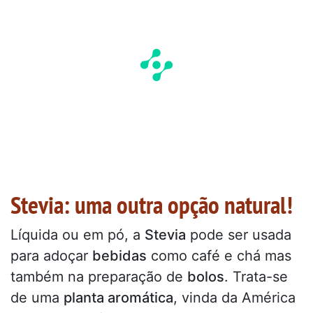
Stevia: uma outra opção natural!
Líquida ou em pó, a
Stevia
pode ser usada
para adoçar
bebidas
como café e chá mas
também na preparação de
bolos
. Trata-se
de uma
planta aromática
, vinda da América