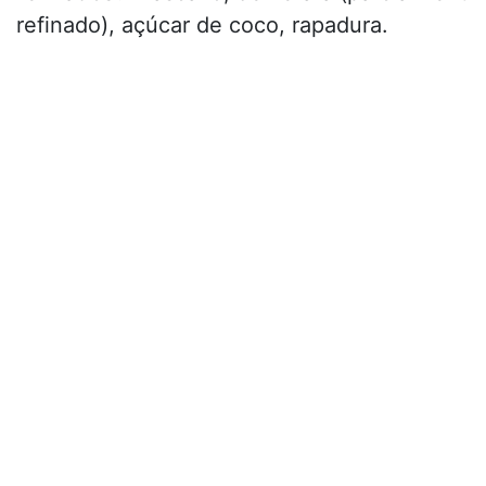
refinado), açúcar de coco, rapadura.