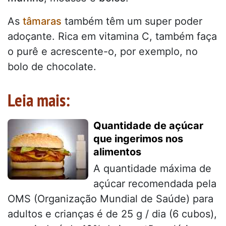
As
tâmaras
também têm um super poder
adoçante. Rica em vitamina C, também faça
o purê e acrescente-o, por exemplo, no
bolo de chocolate.
Leia mais:
Quantidade de açúcar
que ingerimos nos
alimentos
A quantidade máxima de
açúcar recomendada pela
OMS (Organização Mundial de Saúde) para
adultos e crianças é de 25 g / dia (6 cubos),