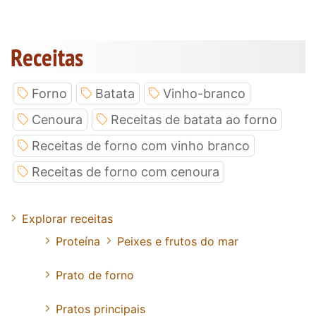
Receitas
Forno
Batata
Vinho-branco
Cenoura
Receitas de batata ao forno
Receitas de forno com vinho branco
Receitas de forno com cenoura
Explorar receitas
Proteína
Peixes e frutos do mar
Prato de forno
Pratos principais