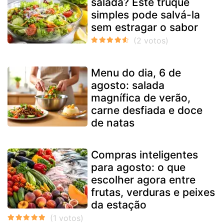
salada? Este truque
simples pode salvá-la
sem estragar o sabor
Menu do dia, 6 de
agosto: salada
magnífica de verão,
carne desfiada e doce
de natas
Compras inteligentes
para agosto: o que
escolher agora entre
frutas, verduras e peixes
da estação