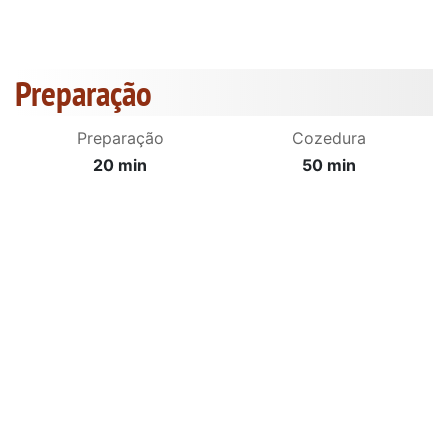
Preparação
Preparação
Cozedura
20 min
50 min