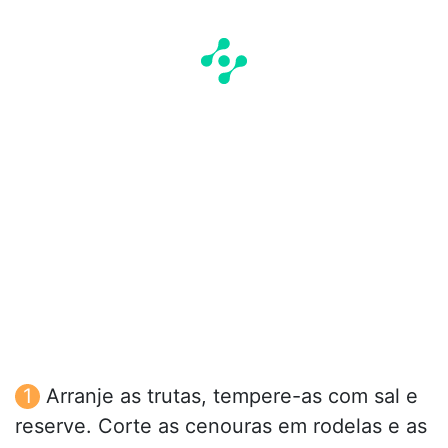
Arranje as trutas, tempere-as com sal e
reserve. Corte as cenouras em rodelas e as