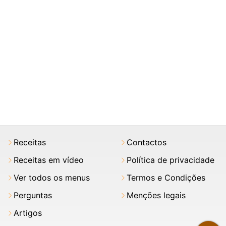
Receitas
Contactos
Receitas em vídeo
Política de privacidade
Ver todos os menus
Termos e Condições
Perguntas
Menções legais
Artigos