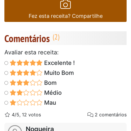
Fez esta receita? Compartilhe
Comentários
Avaliar esta receita:
Excelente !
Muito Bom
Bom
Médio
Mau
4/5, 12 votos
2 comentários
Nogueira