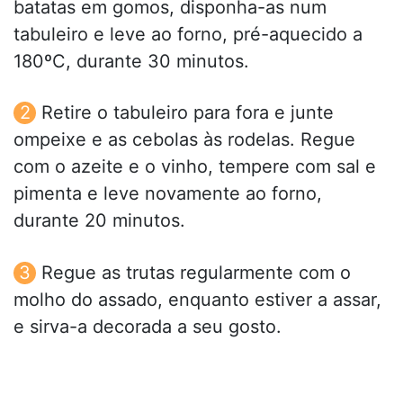
batatas em gomos, disponha-as num
tabuleiro e leve ao forno, pré-aquecido a
180ºC, durante 30 minutos.
Retire o tabuleiro para fora e junte
ompeixe e as cebolas às rodelas. Regue
com o azeite e o vinho, tempere com sal e
pimenta e leve novamente ao forno,
durante 20 minutos.
Regue as trutas regularmente com o
molho do assado, enquanto estiver a assar,
e sirva-a decorada a seu gosto.