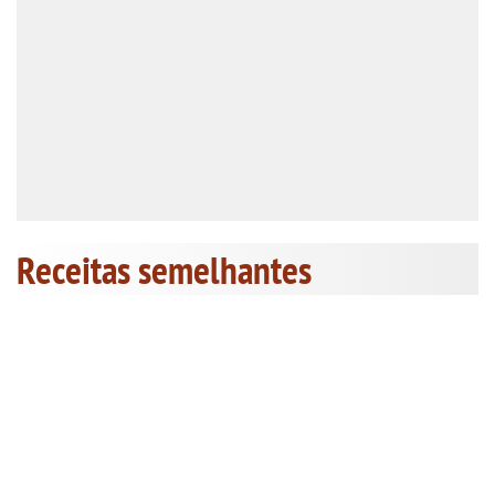
Receitas semelhantes