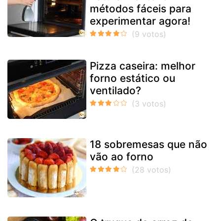
métodos fáceis para
experimentar agora!
Pizza caseira: melhor
forno estático ou
ventilado?
18 sobremesas que não
vão ao forno