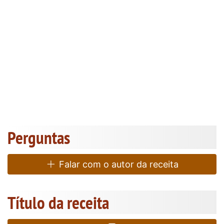
Perguntas
Falar com o autor da receita
Título da receita