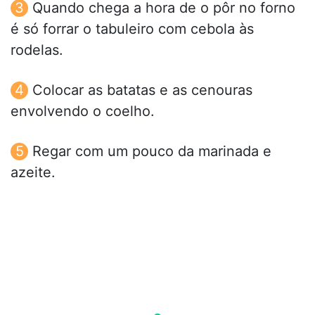
Quando chega a hora de o pôr no forno
é só forrar o tabuleiro com cebola às
rodelas.
Colocar as batatas e as cenouras
envolvendo o coelho.
Regar com um pouco da marinada e
azeite.