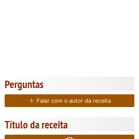
Perguntas
Falar com o autor da receita
Título da receita