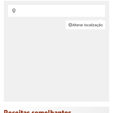
Receitas semelhantes