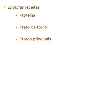
Explorar receitas
Proteína
Prato de forno
Pratos principais