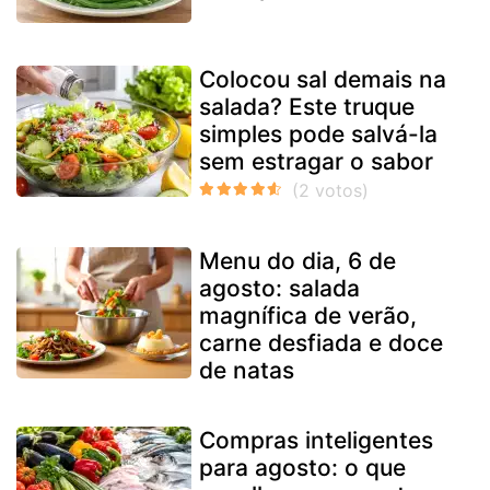
Colocou sal demais na
salada? Este truque
simples pode salvá-la
sem estragar o sabor
Menu do dia, 6 de
agosto: salada
magnífica de verão,
carne desfiada e doce
de natas
Compras inteligentes
para agosto: o que