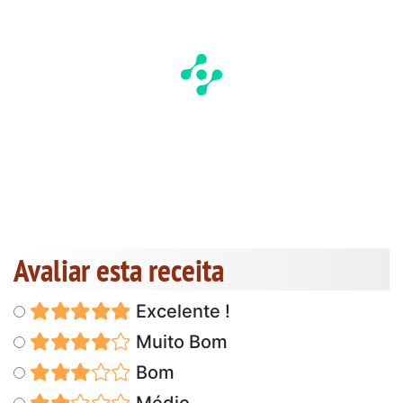
Avaliar esta receita
Excelente !
Muito Bom
Bom
Médio