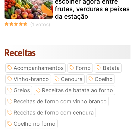
escolher agora entre
frutas, verduras e peixes
da estação
Receitas
Acompanhamentos
Forno
Batata
Vinho-branco
Cenoura
Coelho
Grelos
Receitas de batata ao forno
Receitas de forno com vinho branco
Receitas de forno com cenoura
Coelho no forno