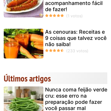
acompanhamento fácil
de fazer!
As cenouras: Receitas e
9 coisas que talvez você
não saiba!
Últimos artigos
Nunca coma feijão verde
cru: esse erro na
preparação pode fazer
você passar mal