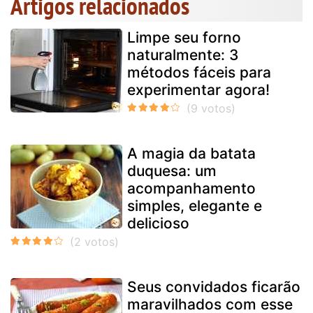
Artigos relacionados
Limpe seu forno
naturalmente: 3
métodos fáceis para
experimentar agora!
A magia da batata
duquesa: um
acompanhamento
simples, elegante e
delicioso
Seus convidados ficarão
maravilhados com esse