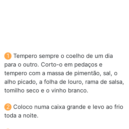
Tempero sempre o coelho de um dia
para o outro. Corto-o em pedaços e
tempero com a massa de pimentão, sal, o
alho picado, a folha de louro, rama de salsa,
tomilho seco e o vinho branco.
Coloco numa caixa grande e levo ao frio
toda a noite.