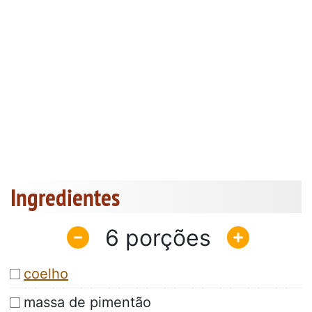
Ingredientes
6
coelho
massa de pimentão