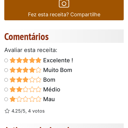
Fez esta receita? Compartilhe
Comentários
Avaliar esta receita:
Excelente !
Muito Bom
Bom
Médio
Mau
4.25/5, 4 votos