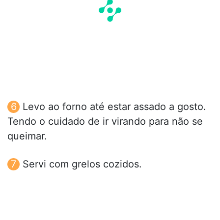
Levo ao forno até estar assado a gosto.
Tendo o cuidado de ir virando para não se
queimar.
Servi com grelos cozidos.