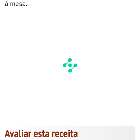
à mesa.
Avaliar esta receita