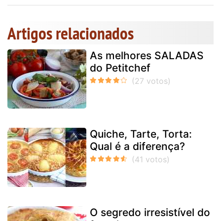
Artigos relacionados
As melhores SALADAS
do Petitchef
Quiche, Tarte, Torta:
Qual é a diferença?
O segredo irresistível do