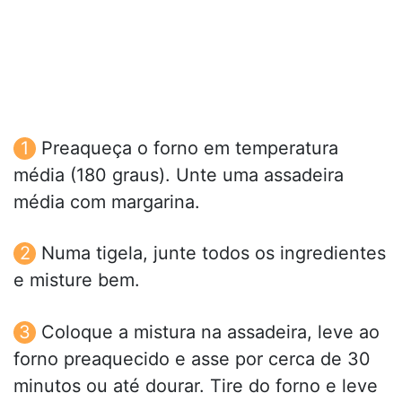
Preaqueça o forno em temperatura
média (180 graus). Unte uma assadeira
média com margarina.
Numa tigela, junte todos os ingredientes
e misture bem.
Coloque a mistura na assadeira, leve ao
forno preaquecido e asse por cerca de 30
minutos ou até dourar. Tire do forno e leve