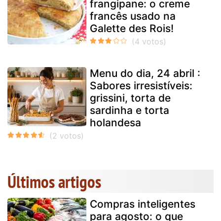
frangipane: o creme
francês usado na
Galette des Rois!
Menu do dia, 24 abril :
Sabores irresistíveis:
grissini, torta de
sardinha e torta
holandesa
Últimos artigos
Compras inteligentes
para agosto: o que