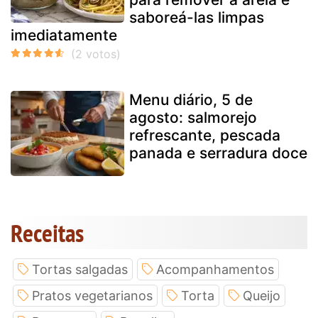
saboreá-las limpas
imediatamente
Menu diário, 5 de
agosto: salmorejo
refrescante, pescada
panada e serradura doce
Receitas
Tortas salgadas
Acompanhamentos
Pratos vegetarianos
Torta
Queijo