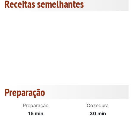
Receitas semelhantes
Preparação
Preparação
Cozedura
15 min
30 min