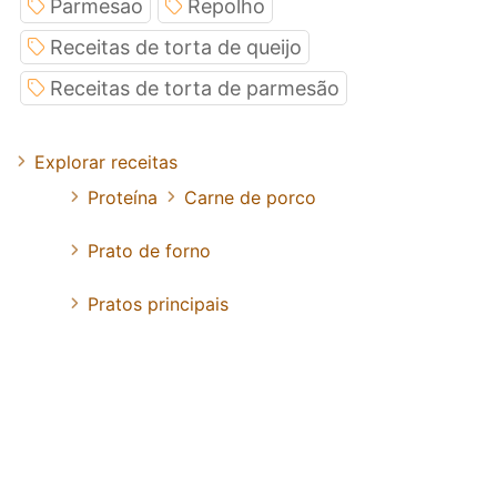
Parmesao
Repolho
Receitas de torta de queijo
Receitas de torta de parmesão
Explorar receitas
Proteína
Carne de porco
Prato de forno
Pratos principais