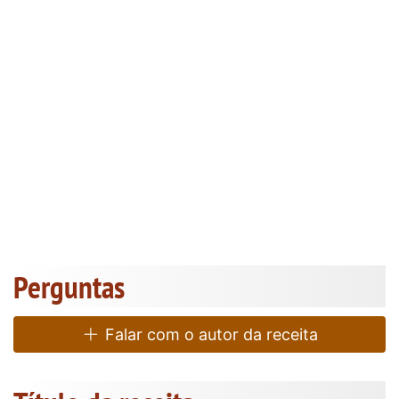
Perguntas
Falar com o autor da receita