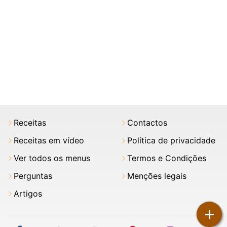
Receitas
Contactos
Receitas em vídeo
Política de privacidade
Ver todos os menus
Termos e Condições
Perguntas
Menções legais
Artigos
+