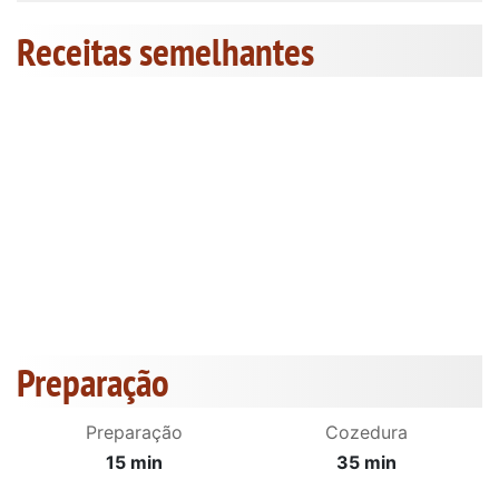
Receitas semelhantes
Preparação
Preparação
Cozedura
15 min
35 min