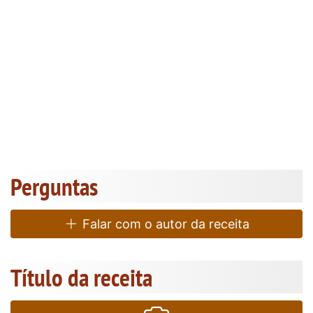
Perguntas
Falar com o autor da receita
Título da receita