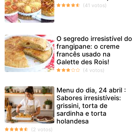
O segredo irresistível do
frangipane: o creme
francês usado na
Galette des Rois!
Menu do dia, 24 abril :
Sabores irresistíveis:
grissini, torta de
sardinha e torta
holandesa