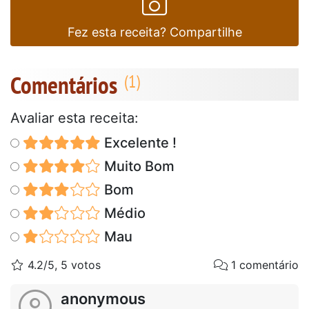
Fez esta receita? Compartilhe
Comentários
Avaliar esta receita:
Excelente !
Muito Bom
Bom
Médio
Mau
4.2/5, 5 votos
1 comentário
anonymous