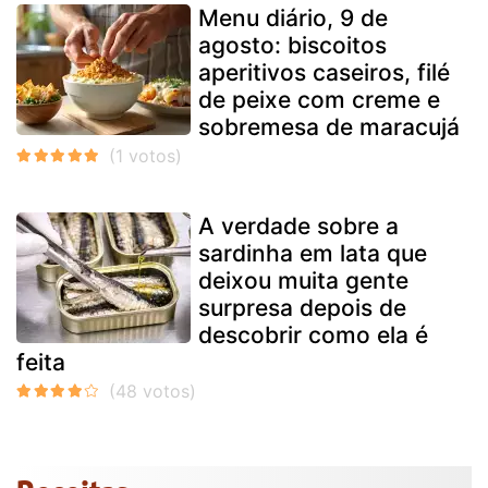
Menu diário, 9 de
agosto: biscoitos
aperitivos caseiros, filé
de peixe com creme e
sobremesa de maracujá
A verdade sobre a
sardinha em lata que
deixou muita gente
surpresa depois de
descobrir como ela é
feita