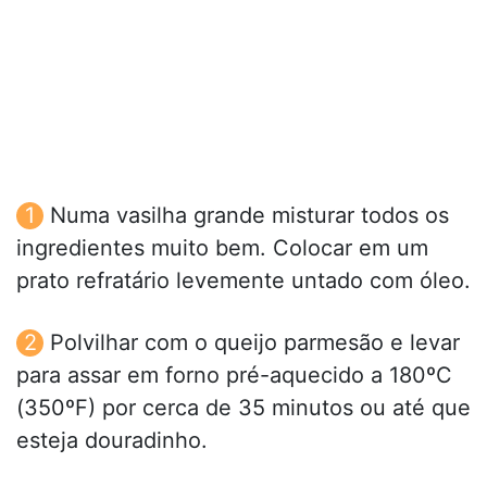
Numa vasilha grande misturar todos os
ingredientes muito bem. Colocar em um
prato refratário levemente untado com óleo.
Polvilhar com o queijo parmesão e levar
para assar em forno pré-aquecido a 180ºC
(350ºF) por cerca de 35 minutos ou até que
esteja douradinho.