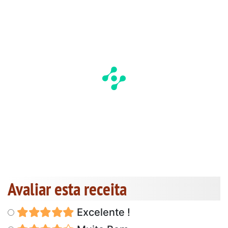
Avaliar esta receita
Excelente !