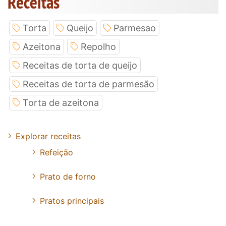
Receitas
Torta
Queijo
Parmesao
Azeitona
Repolho
Receitas de torta de queijo
Receitas de torta de parmesão
Torta de azeitona
Explorar receitas
Refeição
Prato de forno
Pratos principais