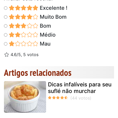
Excelente !
Muito Bom
Bom
Médio
Mau
4.6/5, 5 votos
Artigos relacionados
Dicas infalíveis para seu
suflé não murchar