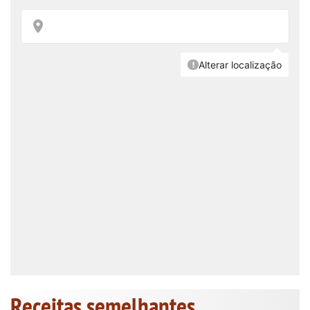
Receitas semelhantes