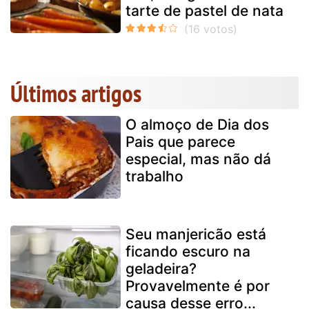
tarte de pastel de nata
Últimos artigos
O almoço de Dia dos
Pais que parece
especial, mas não dá
trabalho
Seu manjericão está
ficando escuro na
geladeira?
Provavelmente é por
causa desse erro...