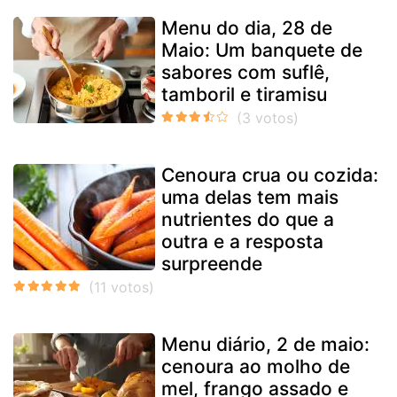
Menu do dia, 28 de
Maio: Um banquete de
sabores com suflê,
tamboril e tiramisu
Cenoura crua ou cozida:
uma delas tem mais
nutrientes do que a
outra e a resposta
surpreende
Menu diário, 2 de maio:
cenoura ao molho de
mel, frango assado e