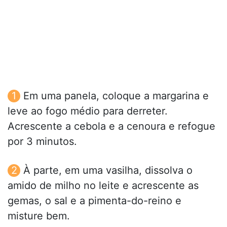
Em uma panela, coloque a margarina e
leve ao fogo médio para derreter.
Acrescente a cebola e a cenoura e refogue
por 3 minutos.
À parte, em uma vasilha, dissolva o
amido de milho no leite e acrescente as
gemas, o sal e a pimenta-do-reino e
misture bem.