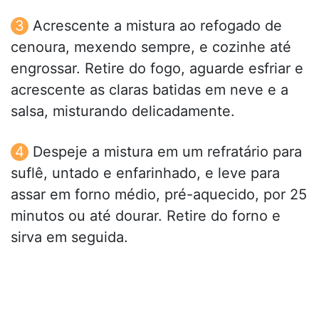
Acrescente a mistura ao refogado de
cenoura, mexendo sempre, e cozinhe até
engrossar. Retire do fogo, aguarde esfriar e
acrescente as claras batidas em neve e a
salsa, misturando delicadamente.
Despeje a mistura em um refratário para
suflê, untado e enfarinhado, e leve para
assar em forno médio, pré-aquecido, por 25
minutos ou até dourar. Retire do forno e
sirva em seguida.