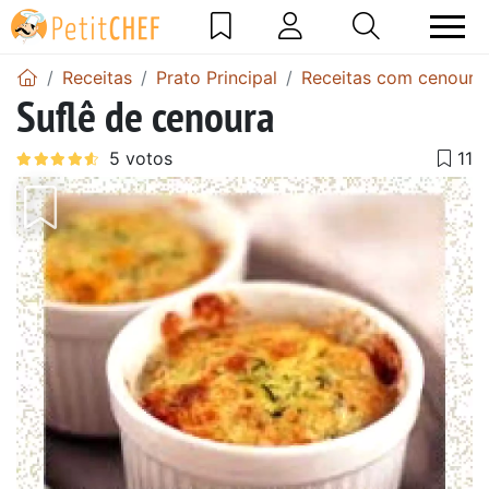
Receitas
Prato Principal
Receitas com cenoura
Suflê de cenoura