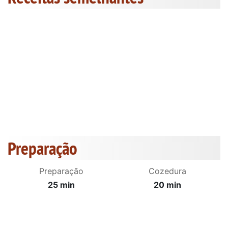
Preparação
Preparação
Cozedura
25 min
20 min