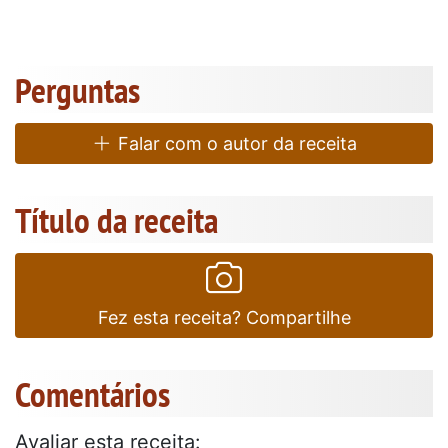
Perguntas
Falar com o autor da receita
Título da receita
Fez esta receita? Compartilhe
Comentários
Avaliar esta receita: