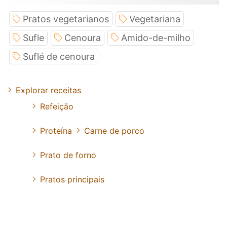
Pratos vegetarianos
Vegetariana
Sufle
Cenoura
Amido-de-milho
Suflé de cenoura
Explorar receitas
Refeição
Proteína
Carne de porco
Prato de forno
Pratos principais